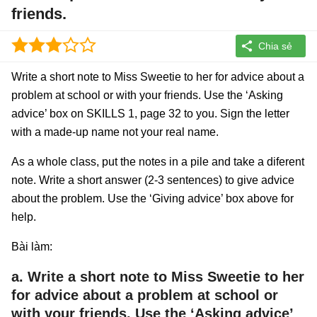
friends.
Write a short note to Miss Sweetie to her for advice about a
problem at school or with your friends. Use the ‘Asking
advice’ box on SKILLS 1, page 32 to you. Sign the letter
with a made-up name not your real name.
As a whole class, put the notes in a pile and take a diferent
note. Write a short answer (2-3 sentences) to give advice
about the problem. Use the ‘Giving advice’ box above for
help.
Bài làm:
a. Write a short note to Miss Sweetie to her
for advice about a problem at school or
with your friends. Use the ‘Asking advice’