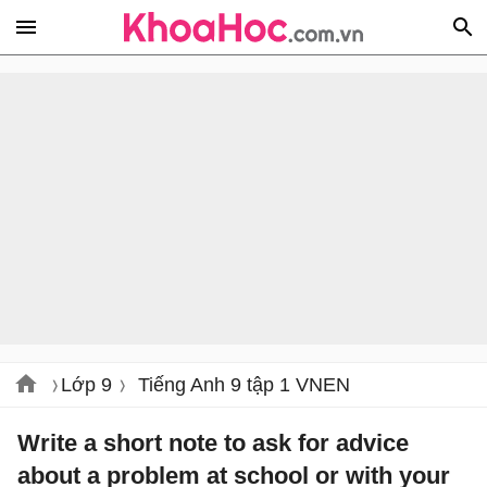
Lớp 9
Tiếng Anh 9 tập 1 VNEN
Write a short note to ask for advice
about a problem at school or with your