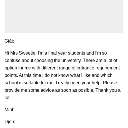
Giải:
Hi Mrs Sweetie, I'm a final year students and I'm so
confuse about choosing the university. There are a lot of
option for me with different range of entrance requirement
points. At this time I do not know what I like and which
school is suitable for me. I really need your help. Please
provide me some advice as soon as posible. Thank you a
lot!
Minh
Dịch: