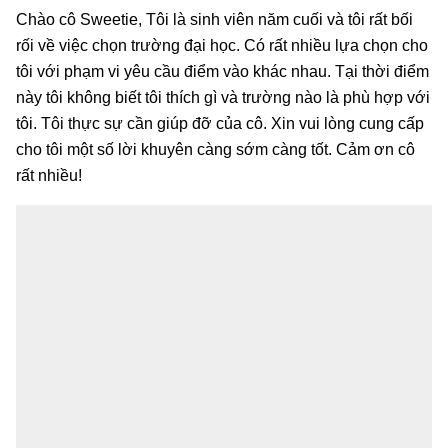
Chào cô Sweetie, Tôi là sinh viên năm cuối và tôi rất bối
rối về việc chọn trường đại học. Có rất nhiều lựa chọn cho
tôi với phạm vi yêu cầu điểm vào khác nhau. Tại thời điểm
này tôi không biết tôi thích gì và trường nào là phù hợp với
tôi. Tôi thực sự cần giúp đỡ của cô. Xin vui lòng cung cấp
cho tôi một số lời khuyên càng sớm càng tốt. Cảm ơn cô
rất nhiều!