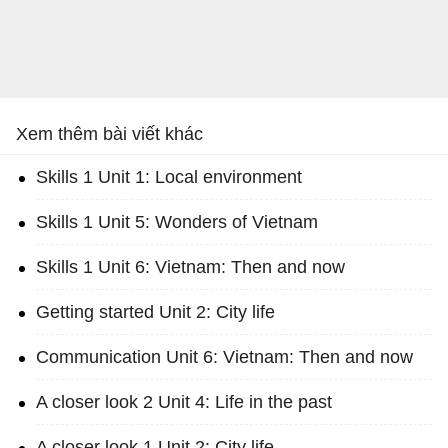
Xem thêm bài viết khác
Skills 1 Unit 1: Local environment
Skills 1 Unit 5: Wonders of Vietnam
Skills 1 Unit 6: Vietnam: Then and now
Getting started Unit 2: City life
Communication Unit 6: Vietnam: Then and now
A closer look 2 Unit 4: Life in the past
A closer look 1 Unit 2: City life