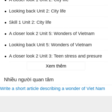
Looking back Unit 2: City life
Skill 1 Unit 2: City life
A closer look 2 Unit 5: Wonders of Vietnam
Looking back Unit 5: Wonders of Vietnam
A closer look 2 Unit 3: Teen stress and presure
Xem thêm
Nhiều người quan tâm
Write a short article describing a wonder of Viet Nam