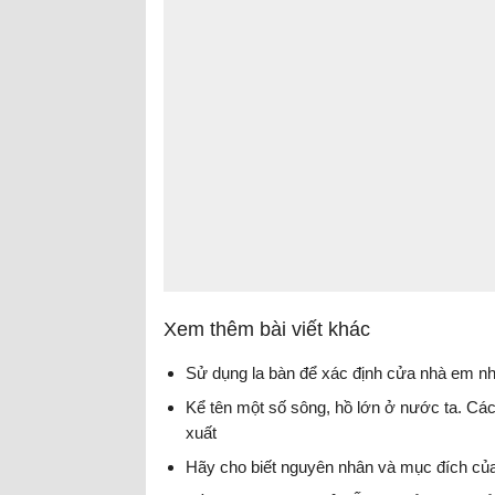
Xem thêm bài viết khác
Sử dụng la bàn để xác định cửa nhà em n
Kể tên một số sông, hồ lớn ở nước ta. Các 
xuất
Hãy cho biết nguyên nhân và mục đích của