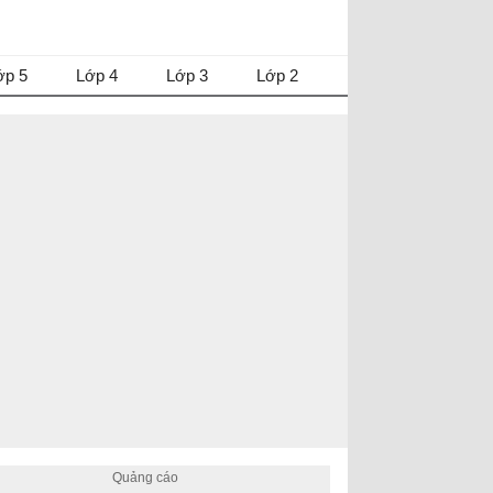
ớp 5
Lớp 4
Lớp 3
Lớp 2