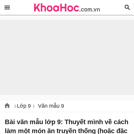
Lớp 9
Văn mẫu 9
Bài văn mẫu lớp 9: Thuyết mình về cách
làm một món ăn truyền thống (hoặc đặc