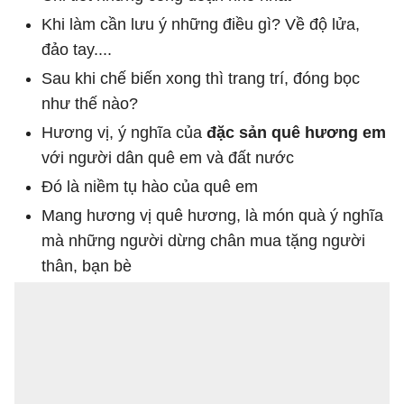
Khi làm cần lưu ý những điều gì? Về độ lửa,
đảo tay....
Sau khi chế biến xong thì trang trí, đóng bọc
như thế nào?
Hương vị, ý nghĩa của
đặc sản quê hương em
với người dân quê em và đất nước
Đó là niềm tụ hào của quê em
Mang hương vị quê hương, là món quà ý nghĩa
mà những người dừng chân mua tặng người
thân, bạn bè