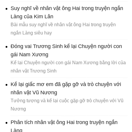
Suy nghĩ về nhân vật ông Hai trong truyện ngắn
Làng của Kim Lân
Bài mẫu suy nghĩ về nhân vật ông Hai trong truyện
ngắn Làng siêu hay
Đóng vai Trương Sinh kể lại Chuyện người con
gái Nam Xương
Kể lại Chuyện người con gái Nam Xương bằng lời của
nhân vật Trương Sinh
Kể lại giấc mơ em đã gặp gỡ và trò chuyện với
nhân vật Vũ Nương
Tưởng tượng và kể lại cuộc gặp gỡ trò chuyện với Vũ
Nương
Phân tích nhân vật ông Hai trong truyện ngắn
Làng