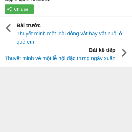
Bài trước
Thuyết minh một loài động vật hay vật nuôi ở
quê em
Bài kế tiếp
Thuyết minh về một lễ hội đặc trưng ngày xuân