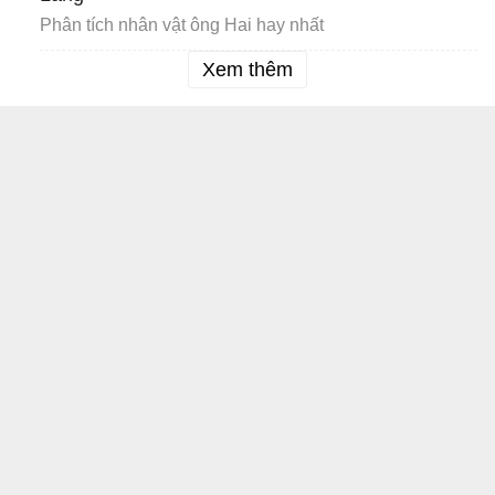
Phân tích nhân vật ông Hai hay nhất
Xem thêm