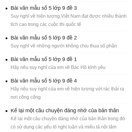
Bài văn mẫu số 5 lớp 9 đề 3
Suy nghĩ về hiện tượng Việt Nam đạt được nhiều thành
tích cao trong các cuộc thi quốc tế
Bài văn mẫu số 5 lớp 9 đề 2
Suy nghĩ về những người không chịu thua số phận
Bài văn mẫu số 5 lớp 9 đề 1
Hãy nêu suy nghĩ của em về Bác Hồ kính yêu
Bài văn mẫu số 5 lớp 9 đề 4
Hãy nêu suy nghĩ của em về hiện tượng vứt rác thải ra
nơi công cộng
Kể lại một câu chuyện đáng nhớ của bản thân
Kể lại một câu chuyện đáng nhớ của bản thân trong đó
có sử dụng các yếu tố nghị luận và miêu tả nội tâm