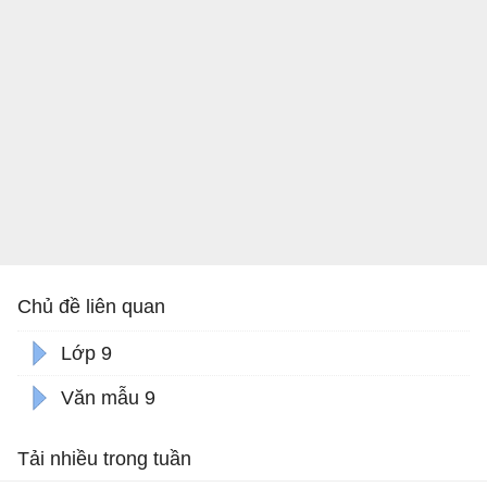
Chủ đề liên quan
Lớp 9
Văn mẫu 9
Tải nhiều trong tuần