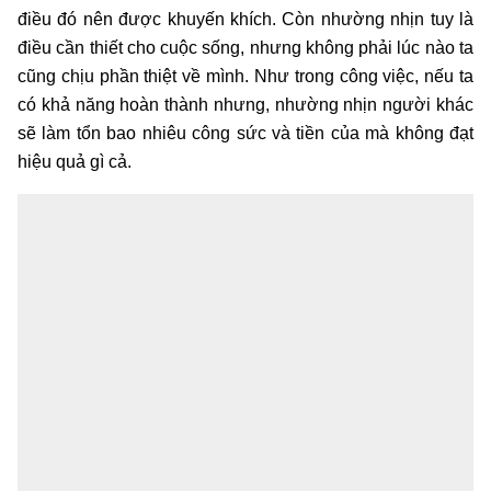
điều đó nên được khuyến khích. Còn nhường nhịn tuy là
điều cần thiết cho cuộc sống, nhưng không phải lúc nào ta
cũng chịu phần thiệt về mình. Như trong công việc, nếu ta
có khả năng hoàn thành nhưng, nhường nhịn người khác
sẽ làm tổn bao nhiêu công sức và tiền của mà không đạt
hiệu quả gì cả.