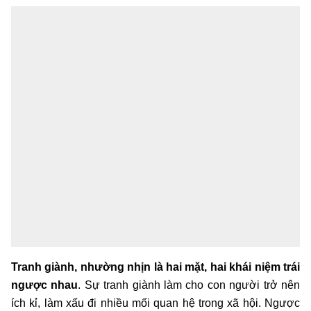
Tranh giành, nhường nhịn là hai mặt, hai khái niệm trái
ngược nhau
. Sự tranh giành làm cho con người trở nên
ích kỉ, làm xấu đi nhiều mối quan hệ trong xã hội. Ngược