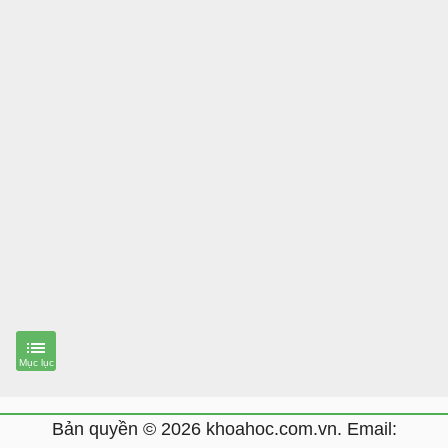
Bản quyền © 2026 khoahoc.com.vn. Email: