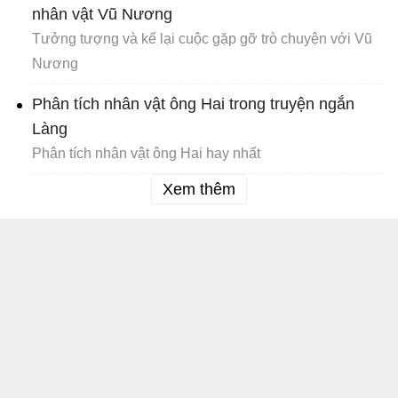
nhân vật Vũ Nương
Tưởng tượng và kể lại cuộc gặp gỡ trò chuyện với Vũ
Nương
Phân tích nhân vật ông Hai trong truyện ngắn
Làng
Phân tích nhân vật ông Hai hay nhất
Xem thêm