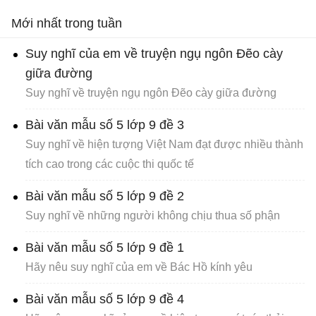
Nam Cao.
Mới nhất trong tuần
Suy nghĩ của em về truyện ngụ ngôn Đẽo cày
giữa đường
Suy nghĩ về truyện ngụ ngôn Đẽo cày giữa đường
Bài văn mẫu số 5 lớp 9 đề 3
Suy nghĩ về hiện tượng Việt Nam đạt được nhiều thành
tích cao trong các cuộc thi quốc tế
Bài văn mẫu số 5 lớp 9 đề 2
Suy nghĩ về những người không chịu thua số phận
Bài văn mẫu số 5 lớp 9 đề 1
Hãy nêu suy nghĩ của em về Bác Hồ kính yêu
Bài văn mẫu số 5 lớp 9 đề 4