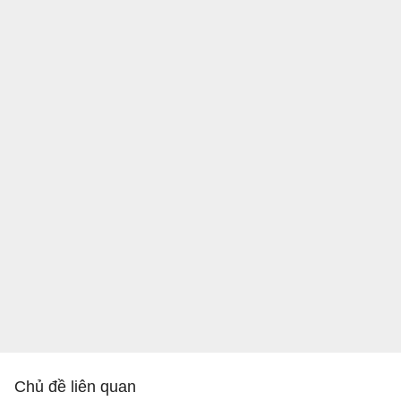
Chủ đề liên quan