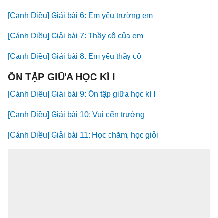
[Cánh Diều] Giải bài 6: Em yêu trường em
[Cánh Diều] Giải bài 7: Thầy cô của em
[Cánh Diều] Giải bài 8: Em yêu thầy cô
ÔN TẬP GIỮA HỌC KÌ I
[Cánh Diều] Giải bài 9: Ôn tập giữa học kì I
[Cánh Diều] Giải bài 10: Vui đến trường
[Cánh Diều] Giải bài 11: Học chăm, học giỏi