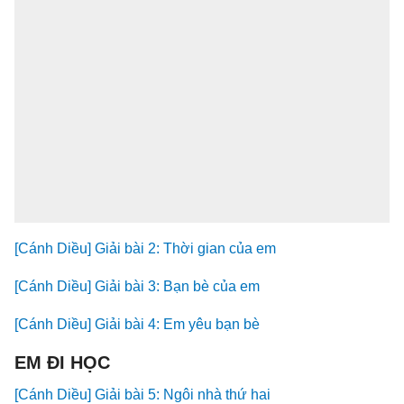
[Cánh Diều] Giải bài 2: Thời gian của em
[Cánh Diều] Giải bài 3: Bạn bè của em
[Cánh Diều] Giải bài 4: Em yêu bạn bè
EM ĐI HỌC
[Cánh Diều] Giải bài 5: Ngôi nhà thứ hai