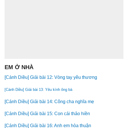
EM Ở NHÀ
[Cánh Diều] Giải bài 12: Vòng tay yêu thương
[Cánh Diều] Giải bài 13: Yêu kính ông bà
[Cánh Diều] Giải bài 14: Công cha nghĩa mẹ
[Cánh Diều] Giải bài 15: Con cái thảo hiền
[Cánh Diều] Giải bài 16: Anh em hòa thuận