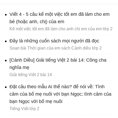
Viết 4 - 5 câu kể một việc tốt em đã làm cho em
bé (hoặc anh, chị) của em
Kể một việc tốt em đã làm cho anh chị em của em lớp 2
Đây là những cuốn sách mọi người đã đọc
Soạn bài Thời gian của em sách Cánh diều lớp 2
[Cánh Diều] Giải tiếng Việt 2 bài 14: Công cha
nghĩa mẹ
Giải tiếng Việt 2 bài 14
Đặt câu theo mẫu Ai thế nào? để nói về: Tình
cảm của bố mẹ nuôi với bạn Ngọc; tình cảm của
bạn Ngọc với bố mẹ nuôi
Tiếng Việt lớp 2