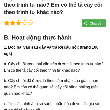
theo trình tự nào? Em có thể tả cây cối
theo trình tự khác nào?
B. Hoạt động thực hành
1. Đọc bài văn sau đây và trả lời câu hỏi: (trang 100
sgk)
a. Cây chuối trong bài văn trên được tả theo trình tự nào?
Em có thể tả cây cối theo trình tự khác nào?
b. Cây chuối đã được tả theo cảm nhận của giác quan
nào? Em còn có thể quan sát cây cối bằng những giác
quan nào khác?
c. Tìm các hình ảnh so sánh, nhân hóa được tác giả sử