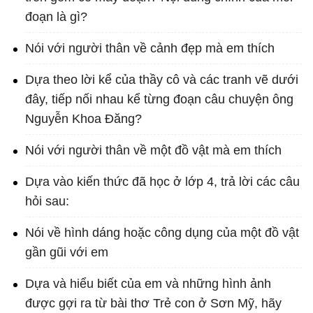
đoạn là gì?
Nói với người thân về cảnh đẹp mà em thích
Dựa theo lời kể của thầy cô và các tranh vẽ dưới
đây, tiếp nối nhau kể từng đoạn câu chuyện ông
Nguyễn Khoa Đăng?
Nói với người thân về một đồ vật mà em thích
Dựa vào kiến thức đã học ở lớp 4, trả lời các câu
hỏi sau:
Nói về hình dáng hoặc công dụng của một đồ vật
gần gũi với em
Dựa và hiểu biết của em và những hình ảnh
được gợi ra từ bài thơ Trẻ con ở Sơn Mỹ, hãy