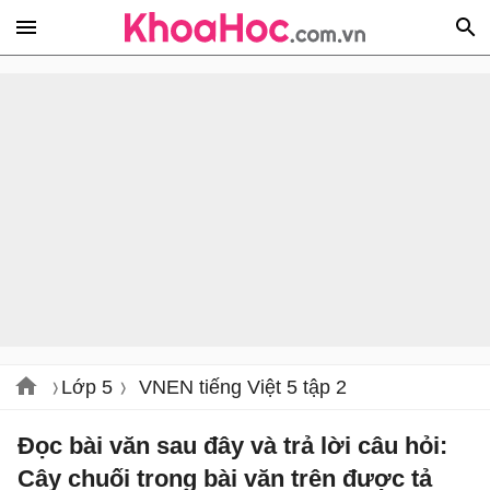
Lớp 5
VNEN tiếng Việt 5 tập 2
Đọc bài văn sau đây và trả lời câu hỏi:
Cây chuối trong bài văn trên được tả