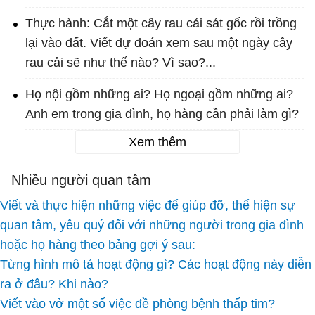
Thực hành: Cắt một cây rau cải sát gốc rồi trồng
lại vào đất. Viết dự đoán xem sau một ngày cây
rau cải sẽ như thế nào? Vì sao?...
Họ nội gồm những ai? Họ ngoại gồm những ai?
Anh em trong gia đình, họ hàng cần phải làm gì?
Xem thêm
Nhiều người quan tâm
Viết và thực hiện những việc để giúp đỡ, thể hiện sự
quan tâm, yêu quý đối với những người trong gia đình
hoặc họ hàng theo bảng gợi ý sau:
Từng hình mô tả hoạt động gì? Các hoạt động này diễn
ra ở đâu? Khi nào?
Viết vào vở một số việc đề phòng bệnh thấp tim?