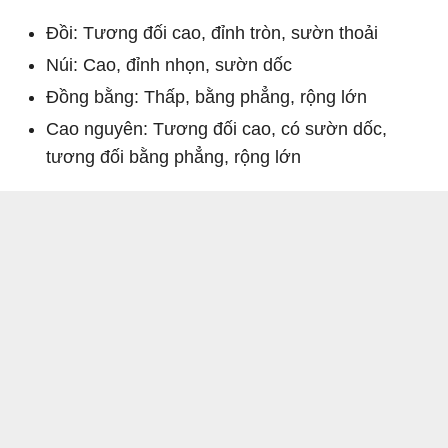
Đồi: Tương đối cao, đỉnh tròn, sườn thoải
Núi: Cao, đỉnh nhọn, sườn dốc
Đồng bằng: Thấp, bằng phẳng, rộng lớn
Cao nguyên: Tương đối cao, có sườn dốc,
tương đối bằng phẳng, rộng lớn