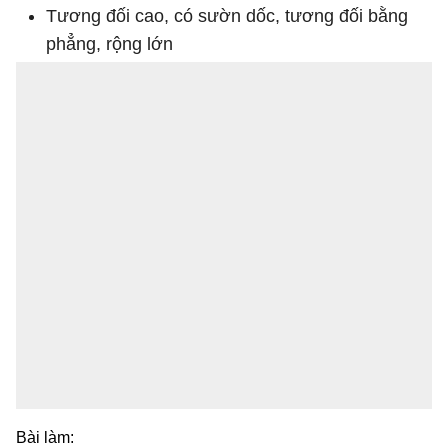
Tương đối cao, có sườn dốc, tương đối bằng
phẳng, rộng lớn
Bài làm: