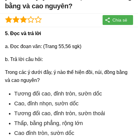
bằng và cao nguyên?
5. Đọc và trả lời
a. Đọc đoạn văn: (Trang 55,56 sgk)
b. Trả lời câu hỏi:
Trong các ý dưới đây, ý nào thể hiện đồi, núi, đồng bằng
và cao nguyên?
Tương đối cao, đỉnh tròn, sườn dốc
Cao, đỉnh nhọn, sườn dốc
Tương đối cao, đỉnh tròn, sườn thoải
Thấp, bằng phẳng, rộng lớn
Cao đỉnh tròn, sườn dốc