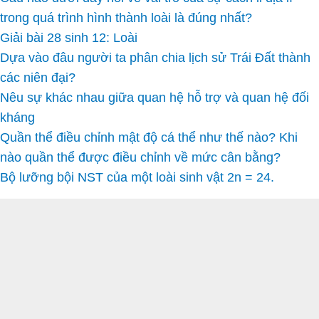
trong quá trình hình thành loài là đúng nhất?
Giải bài 28 sinh 12: Loài
Dựa vào đâu người ta phân chia lịch sử Trái Đất thành
các niên đại?
Nêu sự khác nhau giữa quan hệ hỗ trợ và quan hệ đối
kháng
Quần thể điều chỉnh mật độ cá thể như thế nào? Khi
nào quần thể được điều chỉnh về mức cân bằng?
Bộ lưỡng bội NST của một loài sinh vật 2n = 24.