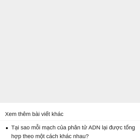
Xem thêm bài viết khác
Tại sao mỗi mạch của phân tử ADN lại được tổng
hợp theo một cách khác nhau?