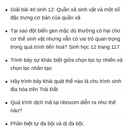
Giải bài 40 sinh 12: Quần xã sinh vật và một số
đặc trưng cơ bản của quần xã
Tại sao đột biến gen mặc dù thường có hại cho
cơ thể sinh vật nhưng vẫn có vai trò quan trọng
trong quá trình tiến hoá? Sinh học 12 trang 117
Trình bày sự khác biệt giữa chọn lọc tự nhiên và
chọn lọc nhân tạo
Hãy trình bày khái quát thế nào là chu trình sinh
địa hóa trên Trái Đất
Quá trình dịch mã tại riboxom diễn ra như thế
nào?
Phân biệt tự đa bội và dị đa bội.