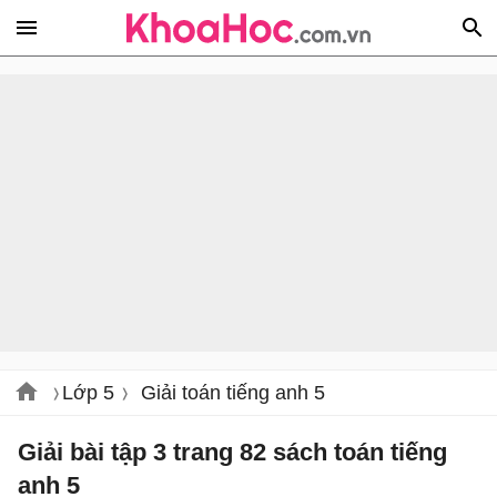
Lớp 5
Giải toán tiếng anh 5
Giải bài tập 3 trang 82 sách toán tiếng
anh 5