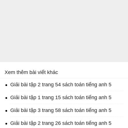
Xem thêm bài viết khác
Giải bài tập 2 trang 54 sách toán tiếng anh 5
Giải bài tập 1 trang 15 sách toán tiếng anh 5
Giải bài tập 3 trang 58 sách toán tiếng anh 5
Giải bài tập 2 trang 26 sách toán tiếng anh 5