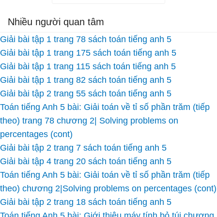
Nhiều người quan tâm
Giải bài tập 1 trang 78 sách toán tiếng anh 5
Giải bài tập 1 trang 175 sách toán tiếng anh 5
Giải bài tập 1 trang 115 sách toán tiếng anh 5
Giải bài tập 1 trang 82 sách toán tiếng anh 5
Giải bài tập 2 trang 55 sách toán tiếng anh 5
Toán tiếng Anh 5 bài: Giải toán về tỉ số phần trăm (tiếp
theo) trang 78 chương 2| Solving problems on
percentages (cont)
Giải bài tập 2 trang 7 sách toán tiếng anh 5
Giải bài tập 4 trang 20 sách toán tiếng anh 5
Toán tiếng Anh 5 bài: Giải toán về tỉ số phần trăm (tiếp
theo) chương 2|Solving problems on percentages (cont)
Giải bài tập 2 trang 18 sách toán tiếng anh 5
Toán tiếng Anh 5 bài: Giới thiệu máy tính bỏ túi chương