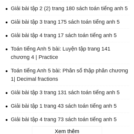
Giải bài tập 2 (2) trang 180 sách toán tiếng anh 5
Giải bài tập 3 trang 175 sách toán tiếng anh 5
Giải bài tập 4 trang 17 sách toán tiếng anh 5
Toán tiếng Anh 5 bài: Luyện tập trang 141
chương 4 | Practice
Toán tiếng Anh 5 bài: Phân số thập phân chương
1| Decimal fractions
Giải bài tập 3 trang 131 sách toán tiếng anh 5
Giải bài tập 1 trang 43 sách toán tiếng anh 5
Giải bài tập 4 trang 73 sách toán tiếng anh 5
Xem thêm