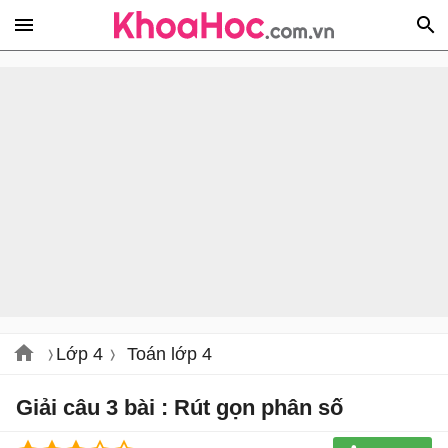
Lớp 4
Toán lớp 4
Giải câu 3 bài : Rút gọn phân số