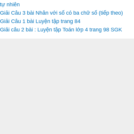
tự nhiên
Giải Câu 3 bài Nhân với số có ba chữ số (tiếp theo)
Giải Câu 1 bài Luyện tập trang 84
Giải câu 2 bài : Luyện tập Toán lớp 4 trang 98 SGK