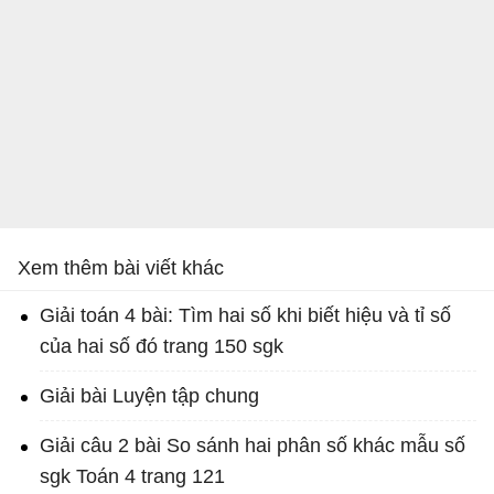
Xem thêm bài viết khác
Giải toán 4 bài: Tìm hai số khi biết hiệu và tỉ số
của hai số đó trang 150 sgk
Giải bài Luyện tập chung
Giải câu 2 bài So sánh hai phân số khác mẫu số
sgk Toán 4 trang 121