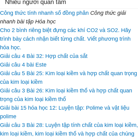
Nhiều người quan tâm
Công thức tính nhanh số đồng phân
Công thức giải
nhanh bài tập Hóa học
Cho 2 bình riêng biệt đựng các khí CO2 và SO2. Hãy
trình bày cách nhận biết từng chất. Viết phương trình
hóa học.
Giải câu 4 Bài 32: Hợp chất của sắt
Giải câu 4 bài Este
Giải câu 5 Bài 25: Kim loại kiềm và hợp chất quan trọng
của kim loại kiềm
Giải câu 3 Bài 26: Kim loại kiềm thổ và hợp chất quan
trọng của kim loại kiềm thổ
Giải bài 15 hóa học 12: Luyện tập: Polime và vật liệu
polime
Giải câu 3 Bài 28: Luyện tập tính chất của kim loại kiềm,
kim loại kiềm, kim loại kiềm thổ và hợp chất của chúng