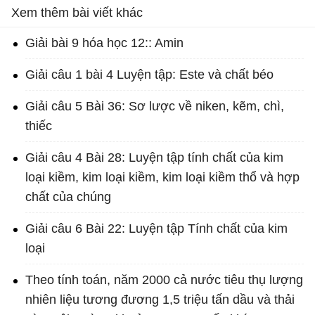
Xem thêm bài viết khác
Giải bài 9 hóa học 12:: Amin
Giải câu 1 bài 4 Luyện tập: Este và chất béo
Giải câu 5 Bài 36: Sơ lược về niken, kẽm, chì,
thiếc
Giải câu 4 Bài 28: Luyện tập tính chất của kim
loại kiềm, kim loại kiềm, kim loại kiềm thổ và hợp
chất của chúng
Giải câu 6 Bài 22: Luyện tập Tính chất của kim
loại
Theo tính toán, năm 2000 cả nước tiêu thụ lượng
nhiên liệu tương đương 1,5 triệu tấn dầu và thải