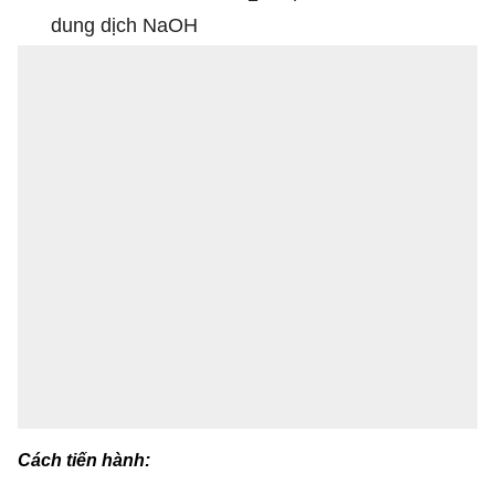
dung dịch NaOH
Cách tiến hành: