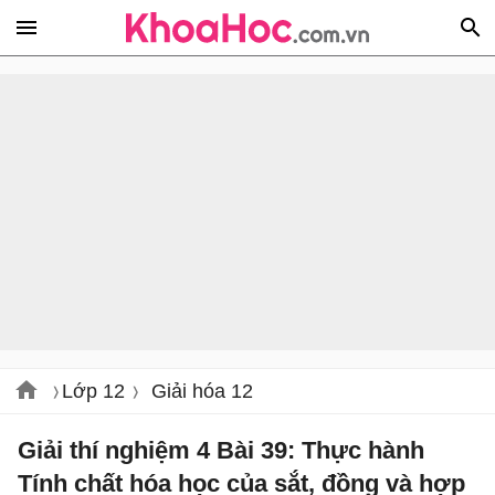
Lớp 12
Giải hóa 12
Giải thí nghiệm 4 Bài 39: Thực hành
Tính chất hóa học của sắt, đồng và hợp