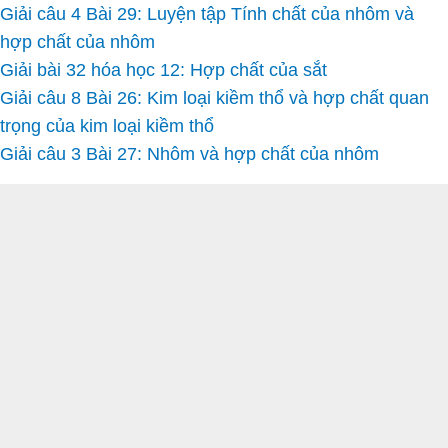
Giải câu 4 Bài 29: Luyện tập Tính chất của nhôm và
hợp chất của nhôm
Giải bài 32 hóa học 12: Hợp chất của sắt
Giải câu 8 Bài 26: Kim loại kiềm thổ và hợp chất quan
trọng của kim loại kiềm thổ
Giải câu 3 Bài 27: Nhôm và hợp chất của nhôm