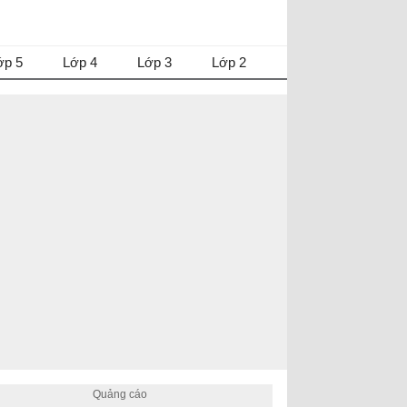
ớp 5
Lớp 4
Lớp 3
Lớp 2