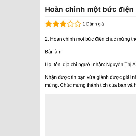
Hoàn chỉnh một bức điện 
1 Đánh giá
2. Hoàn chỉnh một bức điện chúc mừng th
Bài làm:
Họ, tên, địa chỉ người nhận: Nguyễn Thị A
Nhận được tin bạn vừa giành được giải nhấ
mừng. Chúc mừng thành tích của bạn và h