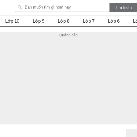
Lớp 10
Lớp 9
Lớp 8
Lớp 7
Lớp 6
L