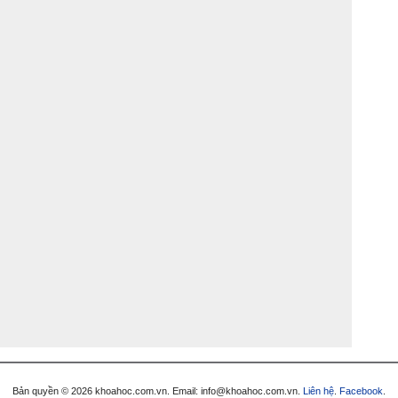
Bản quyền © 2026 khoahoc.com.vn. Email:
info@khoahoc.com.vn
.
Liên hệ
.
Facebook
.