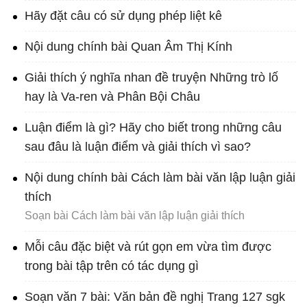
Hãy đặt câu có sử dụng phép liệt kê
Nội dung chính bài Quan Âm Thị Kính
Giải thích ý nghĩa nhan đề truyện Những trò lố
hay là Va-ren và Phân Bội Châu
Luận điểm là gì? Hãy cho biết trong những câu
sau đâu là luận điểm và giải thích vì sao?
Nội dung chính bài Cách làm bài văn lập luận giải
thích
Soạn bài Cách làm bài văn lập luận giải thích
Mỗi câu đặc biệt và rút gọn em vừa tìm được
trong bài tập trên có tác dụng gì
Soạn văn 7 bài: Văn bản đề nghị Trang 127 sgk