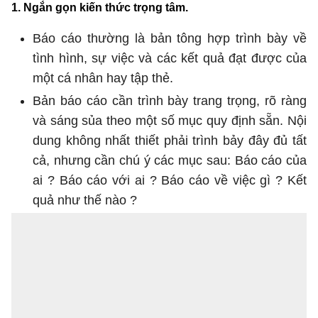
1. Ngắn gọn kiến thức trọng tâm.
Báo cáo thường là bản tông hợp trình bày về
tình hình, sự việc và các kết quả đạt được của
một cá nhân hay tập thẻ.
Bản báo cáo cần trình bày trang trọng, rõ ràng
và sáng sủa theo một số mục quy định sẵn. Nội
dung không nhất thiết phải trình bảy đây đủ tất
cả, nhưng cần chú ý các mục sau: Báo cáo của
ai ? Báo cáo với ai ? Báo cáo về việc gì ? Kết
quả như thế nào ?