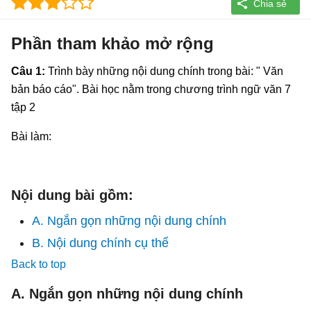
Phần tham khảo mở rộng
Câu 1:
Trình bày những nội dung chính trong bài: " Văn
bản báo cáo". Bài học nằm trong chương trình ngữ văn 7
tập 2
Bài làm:
Nội dung bài gồm:
A. Ngắn gọn những nội dung chính
B. Nội dung chính cụ thể
Back to top
A. Ngắn gọn những nội dung chính