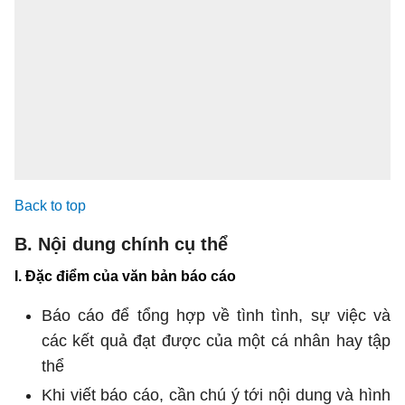
Back to top
B. Nội dung chính cụ thể
I. Đặc điểm của văn bản báo cáo
Báo cáo để tổng hợp về tình tình, sự việc và
các kết quả đạt được của một cá nhân hay tập
thể
Khi viết báo cáo, cần chú ý tới nội dung và hình