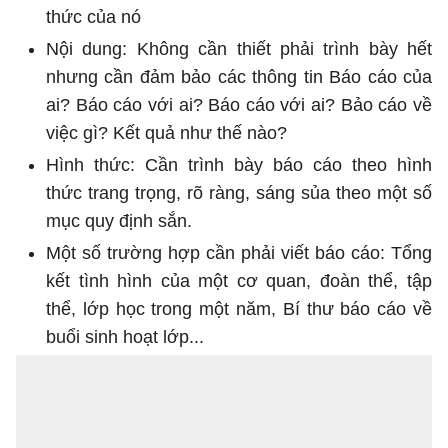
thức của nó
Nội dung: Không cần thiết phải trình bày hết
nhưng cần đảm bảo các thông tin Báo cáo của
ai? Báo cáo với ai? Báo cáo với ai? Bảo cáo về
việc gì? Kết quả như thế nào?
Hình thức: Cần trình bày báo cáo theo hình
thức trang trọng, rõ ràng, sáng sủa theo một số
mục quy định sắn.
Một số trường hợp cần phải viết báo cáo: Tổng
kết tình hình của một cơ quan, đoàn thể, tập
thể, lớp học trong một năm, Bí thư báo cáo về
buổi sinh hoạt lớp...