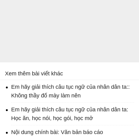
Xem thêm bài viết khác
Em hãy giải thích câu tục ngữ của nhân dân ta::
Không thầy đố mày làm nên
Em hãy giải thích câu tục ngữ của nhân dân ta:
Học ăn, học nói, học gói, học mở
Nội dung chính bài: Văn bản báo cáo