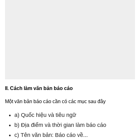
II. Cách làm văn bản báo cáo
Một văn bản báo cáo cần có các mục sau đây
a) Quốc hiệu và tiêu ngữ
b) Địa điểm và thời gian làm báo cáo
c) Tên văn bản: Báo cáo về...