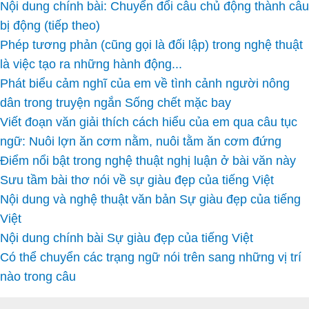
Nội dung chính bài: Chuyển đổi câu chủ động thành câu
bị động (tiếp theo)
Phép tương phản (cũng gọi là đối lập) trong nghệ thuật
là việc tạo ra những hành động...
Phát biểu cảm nghĩ của em về tình cảnh người nông
dân trong truyện ngắn Sống chết mặc bay
Viết đoạn văn giải thích cách hiểu của em qua câu tục
ngữ: Nuôi lợn ăn cơm nằm, nuôi tằm ăn cơm đứng
Điểm nổi bật trong nghệ thuật nghị luận ở bài văn này
Sưu tầm bài thơ nói về sự giàu đẹp của tiếng Việt
Nội dung và nghệ thuật văn bản Sự giàu đẹp của tiếng
Việt
Nội dung chính bài Sự giàu đẹp của tiếng Việt
Có thể chuyển các trạng ngữ nói trên sang những vị trí
nào trong câu