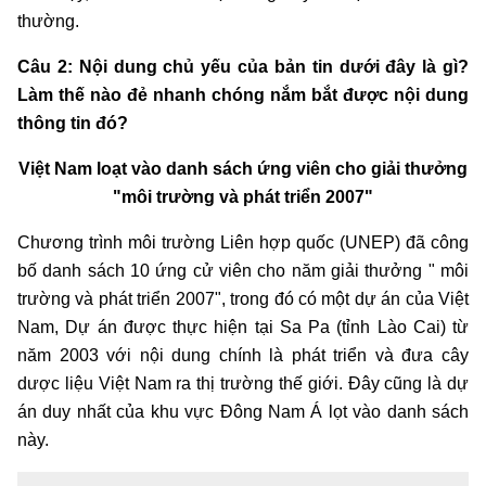
thường.
Câu 2: Nội dung chủ yếu của bản tin dưới đây là gì?
Làm thế nào đẻ nhanh chóng nắm bắt được nội dung
thông tin đó?
Việt Nam loạt vào danh sách ứng viên cho giải thưởng
"môi trường và phát triển 2007"
Chương trình môi trường Liên hợp quốc (UNEP) đã công
bố danh sách 10 ứng cử viên cho năm giải thưởng " môi
trường và phát triển 2007", trong đó có một dự án của Việt
Nam, Dự án được thực hiện tại Sa Pa (tỉnh Lào Cai) từ
năm 2003 với nội dung chính là phát triển và đưa cây
dược liệu Việt Nam ra thị trường thế giới. Đây cũng là dự
án duy nhất của khu vực Đông Nam Á lọt vào danh sách
này.