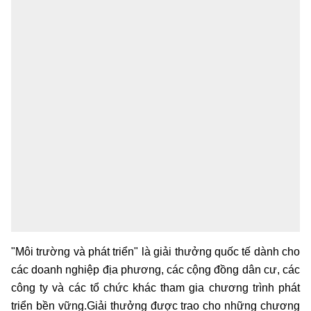
"Môi trường và phát triển" là giải thưởng quốc tế dành cho
các doanh nghiệp địa phương, các cộng đồng dân cư, các
công ty và các tổ chức khác tham gia chương trình phát
triển bền vững.Giải thưởng được trao cho những chương