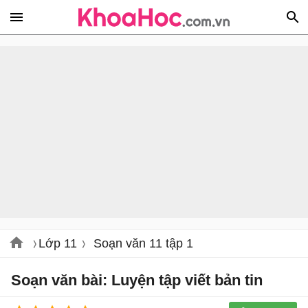
Lớp 11
Soạn văn 11 tập 1
Soạn văn bài: Luyện tập viết bản tin