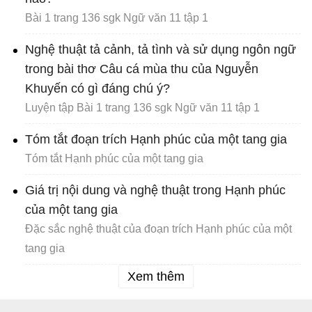
Bài 1 trang 136 sgk Ngữ văn 11 tập 1
Nghệ thuật tả cảnh, tả tình và sử dụng ngôn ngữ
trong bài thơ Câu cá mùa thu của Nguyễn
Khuyến có gì đáng chú ý?
Luyện tập Bài 1 trang 136 sgk Ngữ văn 11 tập 1
Tóm tắt đoạn trích Hạnh phúc của một tang gia
Tóm tắt Hạnh phúc của một tang gia
Giá trị nội dung và nghệ thuật trong Hạnh phúc
của một tang gia
Đặc sắc nghệ thuật của đoạn trích Hạnh phúc của một
tang gia
Xem thêm