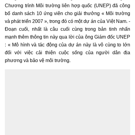
Chương trình Môi trường liên hợp quốc (UNEP) đã công
bố danh sách 10 ứng viên cho giải thưởng « Môi trường
và phát triển 2007 », trong đó có một dự án của Việt Nam. -
Đoạn cuối, nhất là câu cuối cùng trong bản tinh nhấn
mạnh thêm thông tin này qua lời của ông Giám đốc UNEP
: « Mô hình và tác động của dự án này là vô cùng to lớn
đối với việc cải thiện cuộc sống của người dân địa
phương và bảo vệ môi trường.