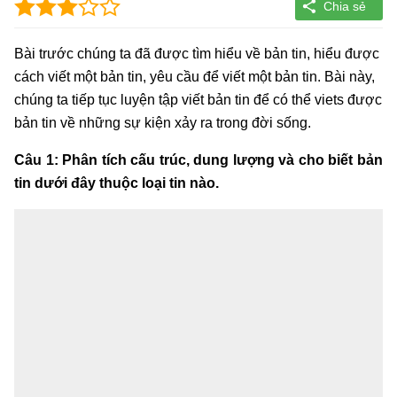
Bài trước chúng ta đã được tìm hiểu về bản tin, hiểu được
cách viết một bản tin, yêu cầu để viết một bản tin. Bài này,
chúng ta tiếp tục luyện tập viết bản tin để có thể viets được
bản tin về những sự kiện xảy ra trong đời sống.
Câu 1: Phân tích cấu trúc, dung lượng và cho biết bản
tin dưới đây thuộc loại tin nào.