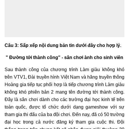
Câu 3: Sấp xếp nội dung bản tin dưới đây cho hợp lý.
" Đường tới thành công" - sân chơi ành cho sinh viên
Sau thành công của chương trình Làm giàu không khó
trên VTV1, Đài truyền hình Việt Nam và hãng truyền thông
Hoàng gia tiếp tục phối hợp là tiếp chương trình Làm giàu
không khó phiên bản 2 mang tên đường tới thành công.
Đây là sân chơi dành cho các trường đại học kinh tế trên
toàn quốc, được tổ chức dưới dạng gameshow với sự
tham gia thi đấu của ba đội chơi. Đến nay, đã có 50 trường
đại học trong cả nước đăng ký tham gia cuộc thi. Đội