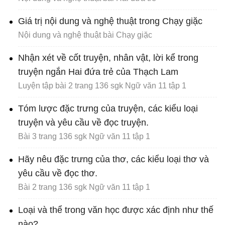
Giá trị nội dung và nghệ thuật trong Chạy giặc
Nội dung và nghệ thuật bài Chạy giặc
Nhận xét về cốt truyện, nhân vật, lời kể trong
truyện ngắn Hai đứa trẻ của Thạch Lam
Luyện tập bài 2 trang 136 sgk Ngữ văn 11 tập 1
Tóm lược đặc trưng của truyện, các kiểu loại
truyện và yêu cầu về đọc truyện.
Bài 3 trang 136 sgk Ngữ văn 11 tập 1
Hãy nêu đặc trưng của thơ, các kiểu loại thơ và
yêu cầu về đọc thơ.
Bài 2 trang 136 sgk Ngữ văn 11 tập 1
Loại và thể trong văn học được xác định như thế
nào?