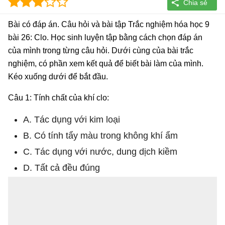
Bài có đáp án. Câu hỏi và bài tập Trắc nghiệm hóa học 9
bài 26: Clo. Học sinh luyện tập bằng cách chọn đáp án
của mình trong từng câu hỏi. Dưới cùng của bài trắc
nghiệm, có phần xem kết quả để biết bài làm của mình.
Kéo xuống dưới để bắt đầu.
Câu 1: Tính chất của khí clo:
A. Tác dụng với kim loại
B. Có tính tẩy màu trong không khí ẩm
C. Tác dụng với nước, dung dịch kiềm
D. Tất cả đều đúng