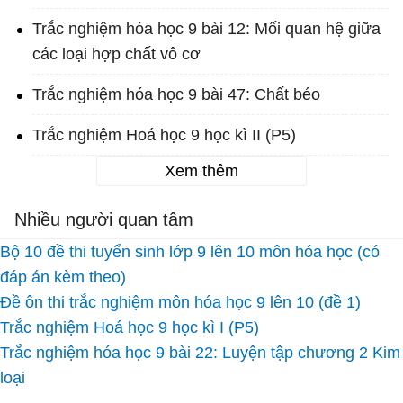
Trắc nghiệm hóa học 9 bài 12: Mối quan hệ giữa
các loại hợp chất vô cơ
Trắc nghiệm hóa học 9 bài 47: Chất béo
Trắc nghiệm Hoá học 9 học kì II (P5)
Xem thêm
Nhiều người quan tâm
Bộ 10 đề thi tuyển sinh lớp 9 lên 10 môn hóa học (có
đáp án kèm theo)
Đề ôn thi trắc nghiệm môn hóa học 9 lên 10 (đề 1)
Trắc nghiệm Hoá học 9 học kì I (P5)
Trắc nghiệm hóa học 9 bài 22: Luyện tập chương 2 Kim
loại