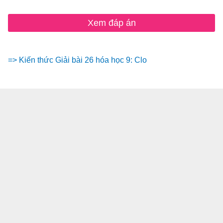
Xem đáp án
=> Kiến thức Giải bài 26 hóa học 9: Clo