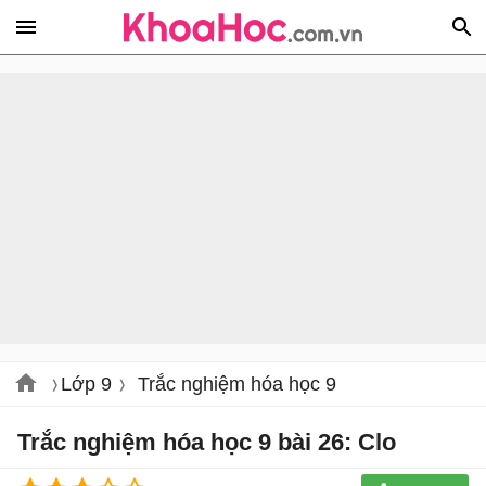
Lớp 9
Trắc nghiệm hóa học 9
Trắc nghiệm hóa học 9 bài 26: Clo