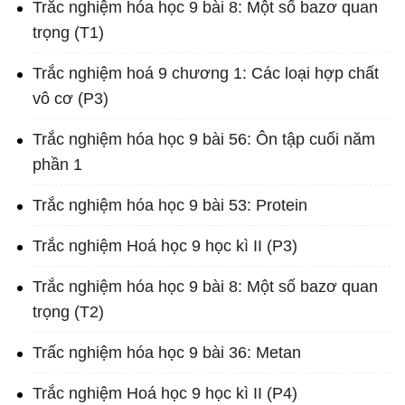
Trắc nghiệm hóa học 9 bài 8: Một số bazơ quan
trọng (T1)
Trắc nghiệm hoá 9 chương 1: Các loại hợp chất
vô cơ (P3)
Trắc nghiệm hóa học 9 bài 56: Ôn tập cuối năm
phần 1
Trắc nghiệm hóa học 9 bài 53: Protein
Trắc nghiệm Hoá học 9 học kì II (P3)
Trắc nghiệm hóa học 9 bài 8: Một số bazơ quan
trọng (T2)
Trấc nghiệm hóa học 9 bài 36: Metan
Trắc nghiệm Hoá học 9 học kì II (P4)