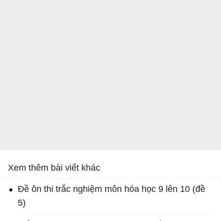
Xem thêm bài viết khác
Đề ôn thi trắc nghiệm môn hóa học 9 lên 10 (đề
5)