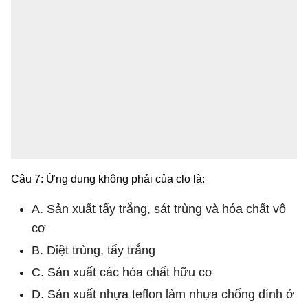
Câu 7: Ứng dụng không phải của clo là:
A. Sản xuất tẩy trắng, sát trùng và hóa chất vô
cơ
B. Diệt trùng, tẩy trắng
C. Sản xuất các hóa chất hữu cơ
D. Sản xuất nhựa teflon làm nhựa chống dính ở