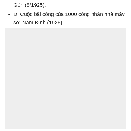
Gòn (8/1925).
D. Cuộc bãi công của 1000 công nhân nhà máy
sợi Nam Định (1926).