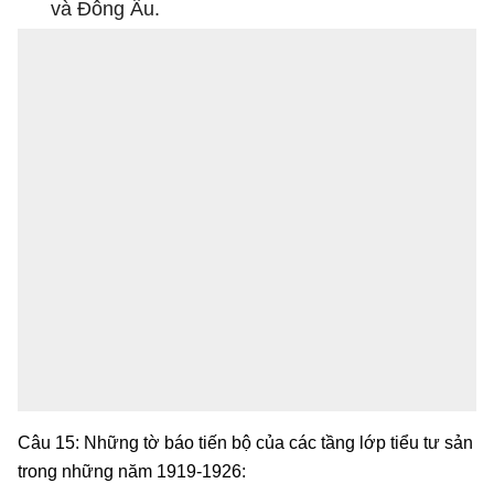
và Đông Âu.
Câu 15: Những tờ báo tiến bộ của các tầng lớp tiểu tư sản
trong những năm 1919-1926: