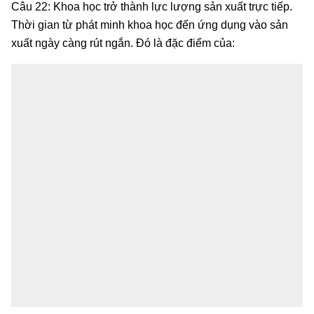
Câu 22: Khoa học trở thành lực lượng sản xuất trực tiếp.
Thời gian từ phát minh khoa học đến ứng dụng vào sản
xuất ngày càng rút ngắn. Đó là đặc điểm của: