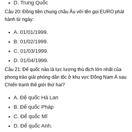
D. Trung Quốc
Câu 20: Đồng tiền chung châu Âu với tên gọi EURO phát
hành từ ngày:
A. 01/01/1999.
B. 01/02/1999.
C. 01/03/1999.
D. 01/04/1999.
Câu 21: Đế quốc nào là lực lượng thù địch lớn nhất của
phong trào giải phóng dân tộc ở khu vực Đông Nam Á sau
Chiến tranh thế giới thứ hai?
A. Đệ quốc Hà Lan
B. Đế quốc Pháp
C. Đế quốc Mĩ
D. Đế quốc Anh.