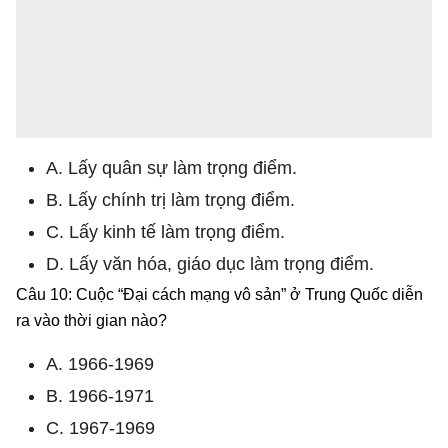
A. Lấy quân sự làm trọng điểm.
B. Lấy chính trị làm trọng điểm.
C. Lấy kinh tế làm trọng điểm.
D. Lấy văn hóa, giáo dục làm trọng điểm.
Câu 10: Cuộc “Đại cách mạng vô sản” ở Trung Quốc diễn
ra vào thời gian nào?
A. 1966-1969
B. 1966-1971
C. 1967-1969