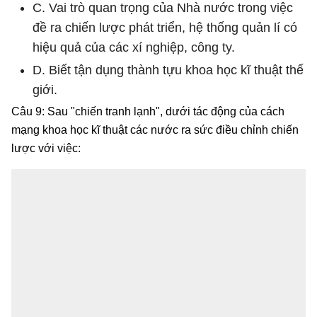
C. Vai trò quan trọng của Nhà nước trong việc
đề ra chiến lược phát triển, hệ thống quản lí có
hiệu quả của các xí nghiệp, công ty.
D. Biết tận dụng thành tựu khoa học kĩ thuật thế
giới.
Câu 9: Sau "chiến tranh lạnh", dưới tác động của cách
mạng khoa học kĩ thuật các nước ra sức điều chỉnh chiến
lược với việc: