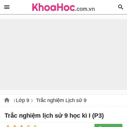
Lớp 9
Trắc nghiệm Lịch sử 9
Trắc nghiệm lịch sử 9 học kì I (P3)