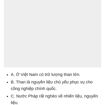
A. Ở Việt Nam có trữ lượng than lớn.
B. Than là nguyên liệu chủ yếu phục vụ cho
công nghiệp chính quốc.
C. Nước Pháp rất nghèo về nhiên liệu, nguyên
liệu.