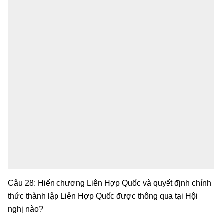
Câu 28: Hiến chương Liên Hợp Quốc và quyết định chính
thức thành lập Liên Hợp Quốc được thông qua tại Hội
nghị nào?