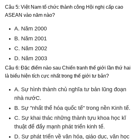
Câu 5: Việt Nam tổ chức thành công Hội nghị cấp cao
ASEAN vào năm nào?
A. Năm 2000
B. Năm 2001
C. Năm 2002
D. Năm 2003
Câu 6: Đặc điểm nào sau Chiến tranh thế giới lần thứ hai
là biểu hiện tích cực nhất trong thế giới tư bản?
A. Sự hình thành chủ nghĩa tư bản lũng đoạn
nhà nướC.
B. Sự "nhất thể hóa quốc tế" trong nền Kinh tế.
C. Sự khai thác những thành tựu khoa học kĩ
thuật để đẩy mạnh phát triển kinh tế.
D. Sự phát triển về văn hóa, giáo dục, văn học