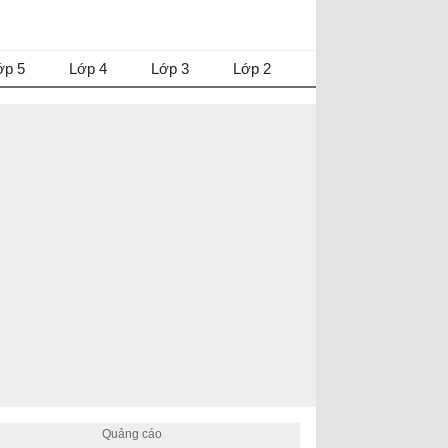
ớp 5
Lớp 4
Lớp 3
Lớp 2