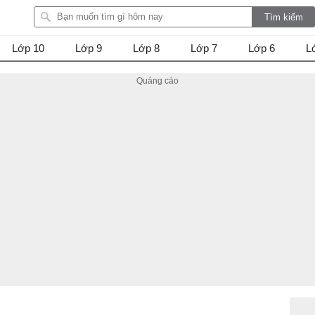
Lớp 10
Lớp 9
Lớp 8
Lớp 7
Lớp 6
L