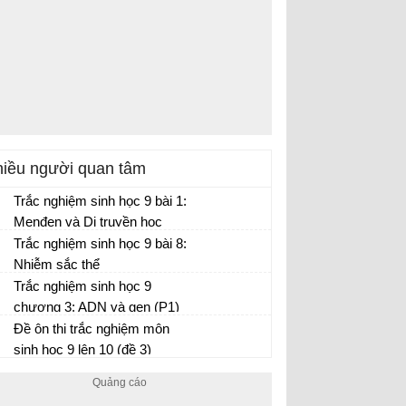
iều người quan tâm
Trắc nghiệm sinh học 9 bài 1:
Menđen và Di truyền học
Trắc nghiệm sinh học 9 bài 8:
Nhiễm sắc thể
Trắc nghiệm sinh học 9
chương 3: ADN và gen (P1)
Đề ôn thi trắc nghiệm môn
sinh học 9 lên 10 (đề 3)