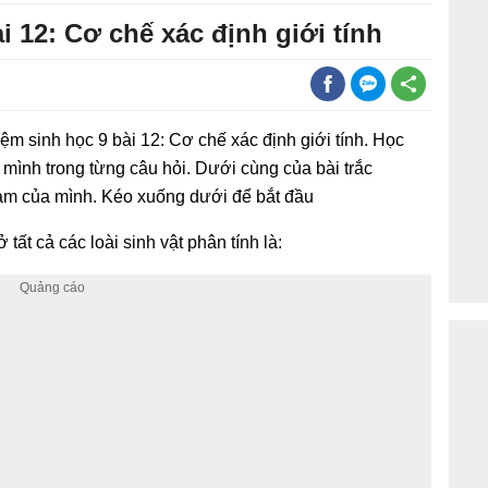
i 12: Cơ chế xác định giới tính
iệm sinh học 9 bài 12: Cơ chế xác định giới tính. Học
mình trong từng câu hỏi. Dưới cùng của bài trắc
làm của mình. Kéo xuống dưới để bắt đầu
tất cả các loài sinh vật phân tính là: