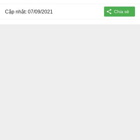
Cập nhật: 07/09/2021