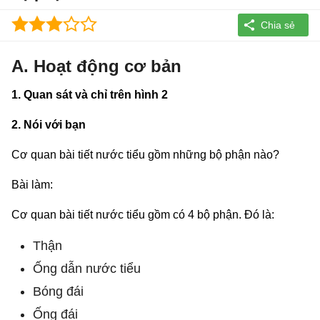
A. Hoạt động cơ bản
1. Quan sát và chỉ trên hình 2
2. Nói với bạn
Cơ quan bài tiết nước tiểu gồm những bộ phận nào?
Bài làm:
Cơ quan bài tiết nước tiểu gồm có 4 bộ phận. Đó là:
Thận
Ống dẫn nước tiểu
Bóng đái
Ống đái