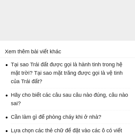
Xem thêm bài viết khác
Tại sao Trái đất được gọi là hành tinh trong hệ
mặt trời? Tại sao mặt trăng được gọi là vệ tinh
của Trái đất?
Hãy cho biết các câu sau câu nào đúng, câu nào
sai?
Cần làm gì để phòng cháy khi ở nhà?
Lựa chọn các thẻ chữ để đặt vào các ô có viết