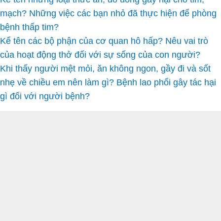
mạch? Những việc các bạn nhỏ đã thực hiện để phòng
bệnh thấp tim?
Kể tên các bộ phận của cơ quan hô hấp? Nêu vai trò
của hoạt động thở đối với sự sống của con người?
Khi thấy người mệt mỏi, ăn không ngon, gầy đi và sốt
nhẹ về chiều em nên làm gì? Bệnh lao phổi gây tác hại
gì đối với người bệnh?