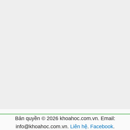
Bản quyền © 2026 khoahoc.com.vn. Email:
info@khoahoc.com.vn
.
Liên hệ
.
Facebook
.