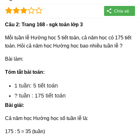
Câu 2: Trang 168 - sgk toán lớp 3
Mỗi tuần lễ Hường học 5 tiết toán, cả năm học có 175 tiết
toán. Hỏi cả năm học Hường học bao nhiêu tuần lễ ?
Bài làm:
Tóm tắt bài toán:
1 tuần: 5 tiết toán
? tuần : 175 tiết toán
Bài giải:
Cả năm học Hường học số tuần lễ là:
175 : 5 = 35 (tuần)