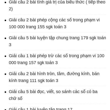
Giải câu 2 bài tính giá trị của biểu thức ( tiếp theo
2)
Giải câu 2 bài phép cộng các số trong phạm vi
100 000 trang 155 sgk toán 3
Giải câu 5 bài luyện tập chung trang 179 sgk toán
3
Giải câu 1 bài phép trừ các số trong phạm vi 100
000 trang 157 sgk toán 3
Giải câu 2 bài hình tròn, tâm, đường kính, bán
kính trang 111 sgk toán 3
Giải câu 5 bài đọc, viết, so sánh các số có ba
chữ số
Giải câu 1 bài luyện tập trang 17