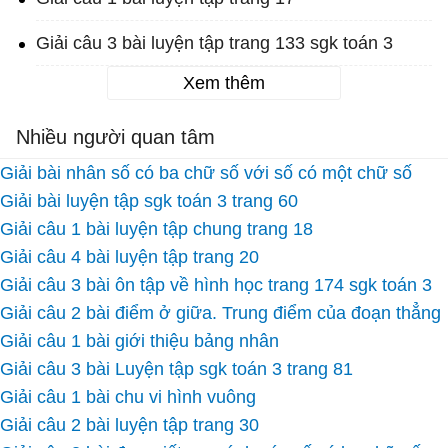
Giải câu 3 bài luyện tập trang 133 sgk toán 3
Xem thêm
Nhiều người quan tâm
Giải bài nhân số có ba chữ số với số có một chữ số
Giải bài luyện tập sgk toán 3 trang 60
Giải câu 1 bài luyện tập chung trang 18
Giải câu 4 bài luyện tập trang 20
Giải câu 3 bài ôn tập về hình học trang 174 sgk toán 3
Giải câu 2 bài điểm ở giữa. Trung điểm của đoạn thẳng
Giải câu 1 bài giới thiệu bảng nhân
Giải câu 3 bài Luyện tập sgk toán 3 trang 81
Giải câu 1 bài chu vi hình vuông
Giải câu 2 bài luyện tập trang 30