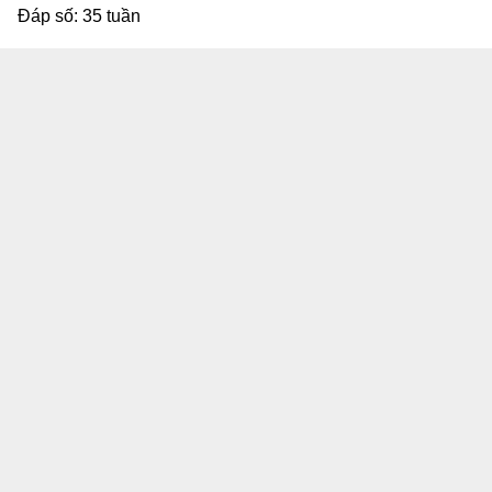
Đáp số: 35 tuần