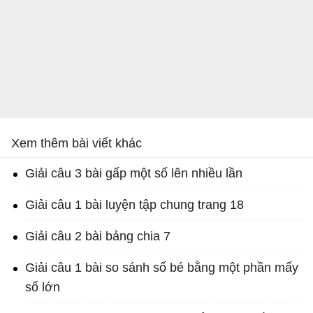
Xem thêm bài viết khác
Giải câu 3 bài gấp một số lên nhiều lần
Giải câu 1 bài luyện tập chung trang 18
Giải câu 2 bài bảng chia 7
Giải câu 1 bài so sánh số bé bằng một phần mấy
số lớn