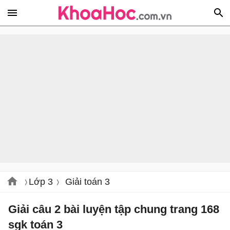
Lớp 3
Giải toán 3
Giải câu 2 bài luyện tập chung trang 168
sgk toán 3