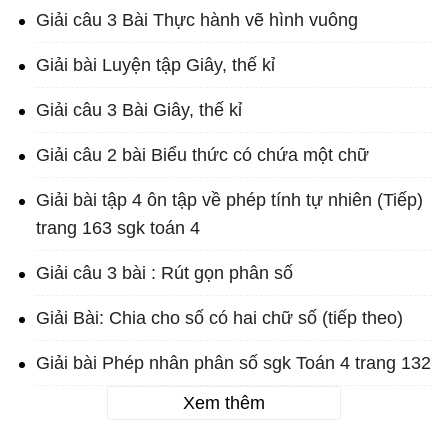
Giải câu 3 Bài Thực hành vẽ hình vuông
Giải bài Luyện tập Giây, thế kỉ
Giải câu 3 Bài Giây, thế kỉ
Giải câu 2 bài Biểu thức có chứa một chữ
Giải bài tập 4 ôn tập về phép tính tự nhiên (Tiếp)
trang 163 sgk toán 4
Giải câu 3 bài : Rút gọn phân số
Giải Bài: Chia cho số có hai chữ số (tiếp theo)
Giải bài Phép nhân phân số sgk Toán 4 trang 132
Xem thêm