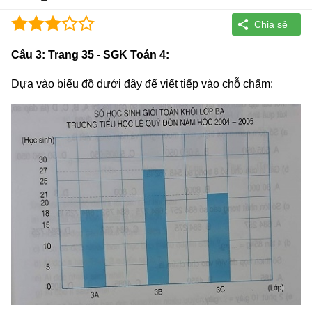
Câu 3: Trang 35 - SGK Toán 4:
Dựa vào biểu đồ dưới đây để viết tiếp vào chỗ chấm: