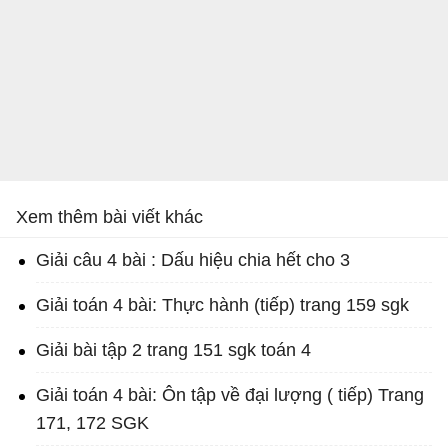
Xem thêm bài viết khác
Giải câu 4 bài : Dấu hiệu chia hết cho 3
Giải toán 4 bài: Thực hành (tiếp) trang 159 sgk
Giải bài tập 2 trang 151 sgk toán 4
Giải toán 4 bài: Ôn tập về đại lượng ( tiếp) Trang
171, 172 SGK