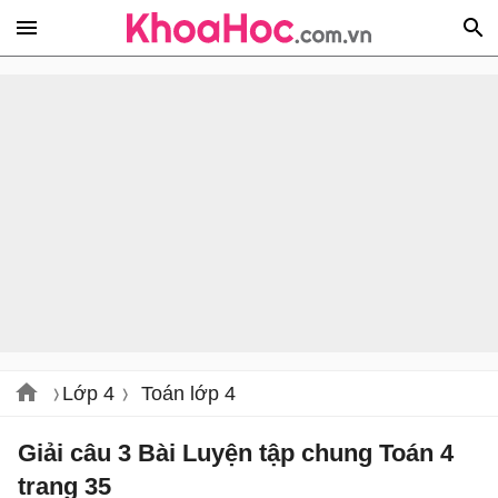
Lớp 4
Toán lớp 4
Giải câu 3 Bài Luyện tập chung Toán 4
trang 35