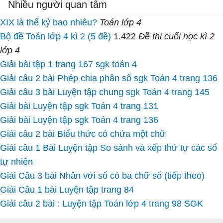
Nhiều người quan tâm
XIX là thế kỷ bao nhiêu?
Toán lớp 4
Bộ đề Toán lớp 4 kì 2 (5 đề)
1.422
Đề thi cuối học kì 2
lớp 4
Giải bài tập 1 trang 167 sgk toán 4
Giải câu 2 bài Phép chia phân số sgk Toán 4 trang 136
Giải câu 3 bài Luyện tập chung sgk Toán 4 trang 145
Giải bài Luyện tập sgk Toán 4 trang 131
Giải bài Luyện tập sgk Toán 4 trang 136
Giải câu 2 bài Biểu thức có chứa một chữ
Giải câu 1 Bài Luyện tập So sánh và xếp thứ tự các số
tự nhiên
Giải Câu 3 bài Nhân với số có ba chữ số (tiếp theo)
Giải Câu 1 bài Luyện tập trang 84
Giải câu 2 bài : Luyện tập Toán lớp 4 trang 98 SGK