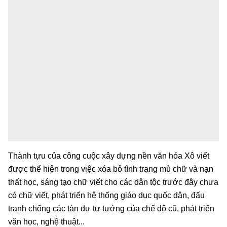
Thành tựu của công cuộc xây dựng nền văn hóa Xô viết
được thể hiện trong việc xóa bỏ tình trạng mù chữ và nạn
thất học, sáng tạo chữ viết cho các dân tộc trước đây chưa
có chữ viết, phát triển hệ thống giáo dục quốc dân, đấu
tranh chống các tàn dư tư tưởng của chế độ cũ, phát triển
văn học, nghệ thuật...