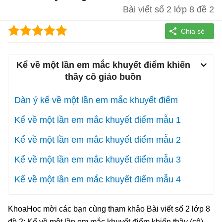
Bài viết số 2 lớp 8 đề 2
Kể về một lần em mắc khuyết điểm khiến
thầy cô giáo buồn
Dàn ý kể về một lần em mắc khuyết điểm
Kể về một lần em mắc khuyết điểm mẫu 1
Kể về một lần em mắc khuyết điểm mẫu 2
Kể về một lần em mắc khuyết điểm mẫu 3
Kể về một lần em mắc khuyết điểm mẫu 4
KhoaHoc mời các bạn cùng tham khảo Bài viết số 2 lớp 8
đề 2: Kể về một lần em mắc khuyết điểm khiến thầy (cô)