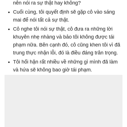
nên nói ra sự thật hay không?
Cuối cùng, tôi quyết định sẽ gặp cô vào sáng
mai để nói tất cả sự thật.
Cô nghe tôi nói sự thật, cô đưa ra những lời
khuyên nhẹ nhàng và bảo tôi không được tái
phạm nữa. Bên cạnh đó, cô cũng khen tôi vì đã
trung thực nhận lỗi, đó là điều đáng trân trọng.
Tôi hối hận rất nhiều về những gì mình đã làm
và hứa sẽ không bao giờ tái phạm.