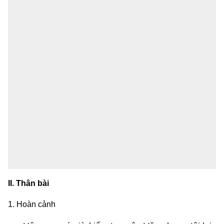
II. Thân bài
1. Hoàn cảnh