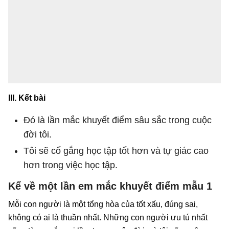
III. Kết bài
Đó là lần mắc khuyết điểm sâu sắc trong cuộc
đời tôi.
Tôi sẽ cố gắng học tập tốt hơn và tự giác cao
hơn trong việc học tập.
Kể về một lần em mắc khuyết điểm mẫu 1
Mỗi con người là một tổng hòa của tốt xấu, đúng sai,
không có ai là thuần nhất. Những con người ưu tú nhất