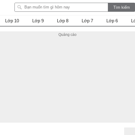
Lớp 10
Lớp 9
Lớp 8
Lớp 7
Lớp 6
L