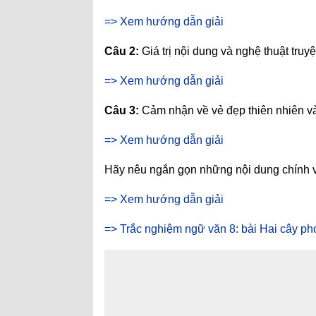
=> Xem hướng dẫn giải
Câu 2:
Giá trị nội dung và nghệ thuật tru
=> Xem hướng dẫn giải
Câu 3:
Cảm nhận về vẻ đẹp thiên nhiên và
=> Xem hướng dẫn giải
Hãy nêu ngắn gọn những nội dung chính và 
=> Xem hướng dẫn giải
=> Trắc nghiệm ngữ văn 8: bài Hai cây p