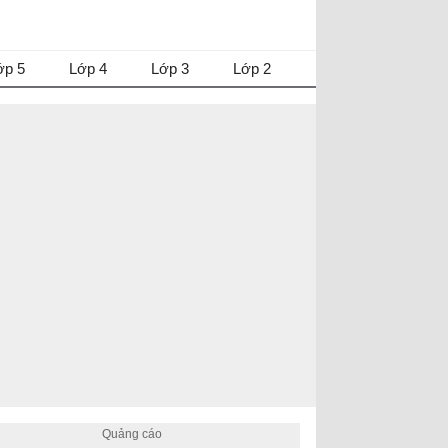
ớp 5
Lớp 4
Lớp 3
Lớp 2