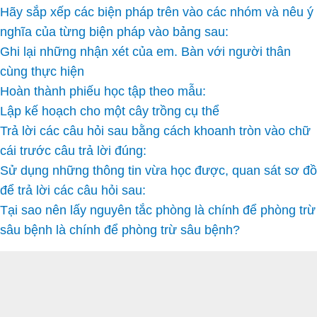
Hãy sắp xếp các biện pháp trên vào các nhóm và nêu ý
nghĩa của từng biện pháp vào bảng sau:
Ghi lại những nhận xét của em. Bàn với người thân
cùng thực hiện
Hoàn thành phiếu học tập theo mẫu:
Lập kế hoạch cho một cây trồng cụ thể
Trả lời các câu hỏi sau bằng cách khoanh tròn vào chữ
cái trước câu trả lời đúng:
Sử dụng những thông tin vừa học được, quan sát sơ đồ
để trả lời các câu hỏi sau:
Tại sao nên lấy nguyên tắc phòng là chính để phòng trừ
sâu bệnh là chính để phòng trừ sâu bệnh?