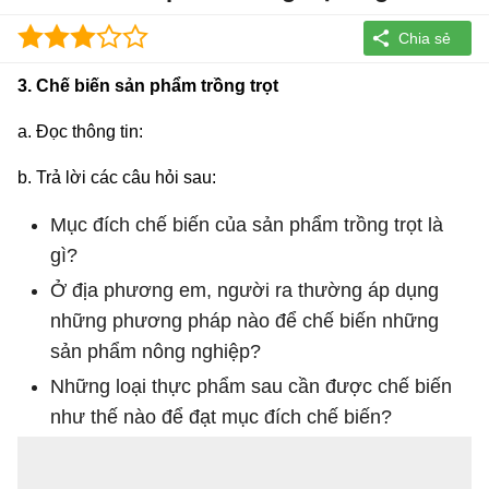
3. Chế biến sản phẩm trồng trọt
a. Đọc thông tin:
b. Trả lời các câu hỏi sau:
Mục đích chế biến của sản phẩm trồng trọt là
gì?
Ở địa phương em, người ra thường áp dụng
những phương pháp nào để chế biến những
sản phẩm nông nghiệp?
Những loại thực phẩm sau cần được chế biến
như thế nào để đạt mục đích chế biến?