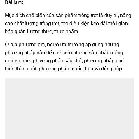
Bài làm:
Mục đích chế biến của sản phẩm trồng trọt là duy trì, nâng
cao chất lượng trồng trọt, tạo điều kiện kéo dài thời gian
bảo quản lương thực, thực phẩm.
Ở địa phương em, người ra thường áp dụng những
phương pháp nào để chế biến những sản phẩm nông
nghiệp như: phương pháp sấy khô, phương pháp chế
biến thành bôt, phương pháp muối chua và đóng hộp