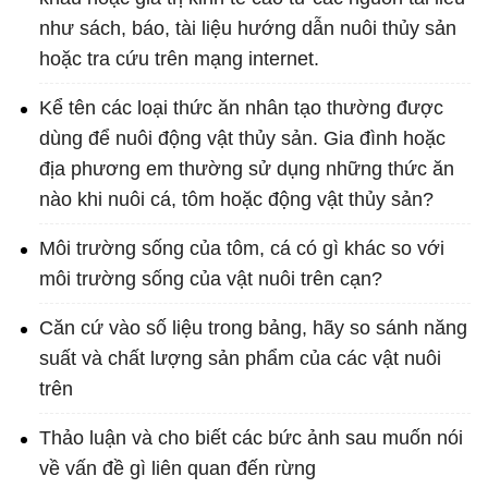
như sách, báo, tài liệu hướng dẫn nuôi thủy sản
hoặc tra cứu trên mạng internet.
Kể tên các loại thức ăn nhân tạo thường được
dùng để nuôi động vật thủy sản. Gia đình hoặc
địa phương em thường sử dụng những thức ăn
nào khi nuôi cá, tôm hoặc động vật thủy sản?
Môi trường sống của tôm, cá có gì khác so với
môi trường sống của vật nuôi trên cạn?
Căn cứ vào số liệu trong bảng, hãy so sánh năng
suất và chất lượng sản phẩm của các vật nuôi
trên
Thảo luận và cho biết các bức ảnh sau muốn nói
về vấn đề gì liên quan đến rừng