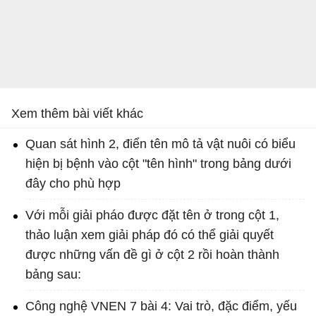
Xem thêm bài viết khác
Quan sát hình 2, điển tên mô tả vật nuôi có biểu
hiện bị bệnh vào cột "tên hình" trong bảng dưới
đây cho phù hợp
Với mỗi giải pháo được đặt tên ở trong cột 1,
thảo luận xem giải pháp đó có thể giải quyết
được những vấn đề gì ở cột 2 rồi hoàn thành
bảng sau:
Công nghệ VNEN 7 bài 4: Vai trò, đặc điểm, yếu