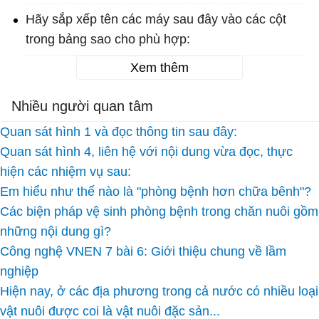
Hãy sắp xếp tên các máy sau đây vào các cột
trong bảng sao cho phù hợp:
Xem thêm
Nhiều người quan tâm
Quan sát hình 1 và đọc thông tin sau đây:
Quan sát hình 4, liên hệ với nội dung vừa đọc, thực
hiện các nhiệm vụ sau:
Em hiểu như thế nào là "phòng bệnh hơn chữa bênh"?
Các biện pháp vệ sinh phòng bệnh trong chăn nuôi gồm
những nội dung gì?
Công nghệ VNEN 7 bài 6: Giới thiệu chung về lầm
nghiệp
Hiện nay, ở các địa phương trong cả nước có nhiều loại
vật nuôi được coi là vật nuôi đặc sản...