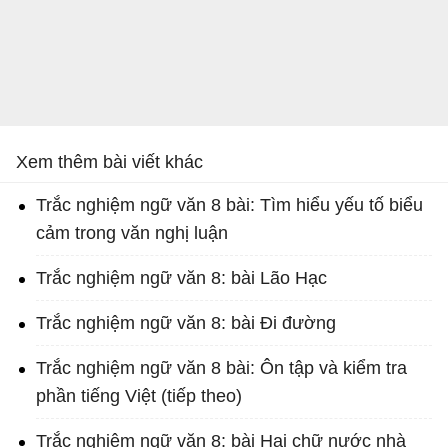
Xem thêm bài viết khác
Trắc nghiệm ngữ văn 8 bài: Tìm hiểu yếu tố biểu
cảm trong văn nghị luận
Trắc nghiệm ngữ văn 8: bài Lão Hạc
Trắc nghiệm ngữ văn 8: bài Đi đường
Trắc nghiệm ngữ văn 8 bài: Ôn tập và kiểm tra
phần tiếng Việt (tiếp theo)
Trắc nghiệm ngữ văn 8: bài Hai chữ nước nhà