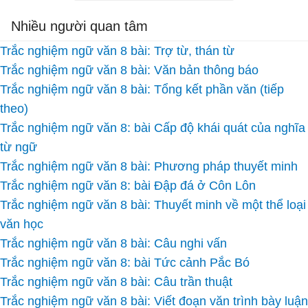
Nhiều người quan tâm
Trắc nghiệm ngữ văn 8 bài: Trợ từ, thán từ
Trắc nghiệm ngữ văn 8 bài: Văn bản thông báo
Trắc nghiệm ngữ văn 8 bài: Tổng kết phần văn (tiếp
theo)
Trắc nghiệm ngữ văn 8: bài Cấp độ khái quát của nghĩa
từ ngữ
Trắc nghiệm ngữ văn 8 bài: Phương pháp thuyết minh
Trắc nghiệm ngữ văn 8: bài Đập đá ở Côn Lôn
Trắc nghiệm ngữ văn 8 bài: Thuyết minh về một thể loại
văn học
Trắc nghiệm ngữ văn 8 bài: Câu nghi vấn
Trắc nghiệm ngữ văn 8: bài Tức cảnh Pắc Bó
Trắc nghiệm ngữ văn 8 bài: Câu trần thuật
Trắc nghiệm ngữ văn 8 bài: Viết đoạn văn trình bày luận