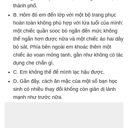
thành phố.
B. Hôm đó em đến lớp với một bộ trang phục
hoàn toàn không phù hợp với lứa tuổi của mình:
một chiếc quần sooc bò ngắn đến mức không
thể ngắn hơn được nữa và một chiếc áo hai dây
bó sát. Phía bên ngoài em khoác thêm một
chiếc áo voan mỏng tanh, gần như không có tác
dụng che chắn gì.
C. Em không thể để mình lạc hậu được.
D. Gần đây, cách ăn mặc của một số bạn học
sinh có nhiều thay đổi không còn giản dị lành
mạnh như trước nữa.