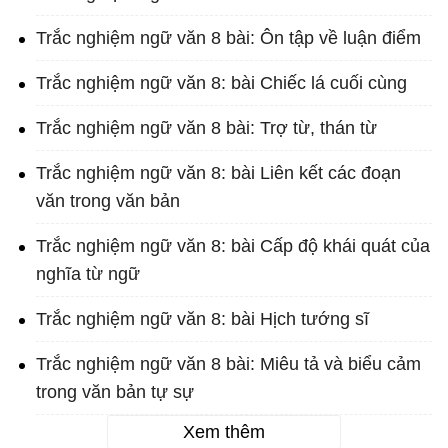
Trắc nghiệm ngữ văn 8 bài: Ôn tập về luận điểm
Trắc nghiệm ngữ văn 8: bài Chiếc lá cuối cùng
Trắc nghiệm ngữ văn 8 bài: Trợ từ, thán từ
Trắc nghiệm ngữ văn 8: bài Liên kết các đoạn
văn trong văn bản
Trắc nghiệm ngữ văn 8: bài Cấp độ khái quát của
nghĩa từ ngữ
Trắc nghiệm ngữ văn 8: bài Hịch tướng sĩ
Trắc nghiệm ngữ văn 8 bài: Miêu tả và biểu cảm
trong văn bản tự sự
Xem thêm