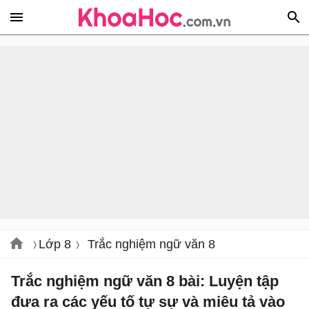
Lớp 8
Trắc nghiệm ngữ văn 8
Trắc nghiệm ngữ văn 8 bài: Luyện tập
đưa ra các yếu tố tự sự và miêu tả vào