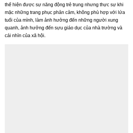
thể hiện được sự năng động trẻ trung nhưng thực sự khi
mặc những trang phục phản cảm, không phù hợp với lứa
tuổi của mình, làm ảnh hưởng đến những người xung
quanh, ảnh hưởng đến sựu giáo dục của nhà trường và
cái nhìn của xã hội.