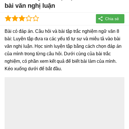
bài văn nghị luận
Bài có đáp án. Câu hỏi và bài tập trắc nghiệm ngữ văn 8
bài: Luyện tập đưa ra các yếu tố tự sự và miêu tả vào bài
văn nghị luận. Học sinh luyện tập bằng cách chọn đáp án
của mình trong từng câu hỏi. Dưới cùng của bài trắc
nghiệm, có phần xem kết quả để biết bài làm của mình.
Kéo xuống dưới để bắt đầu.