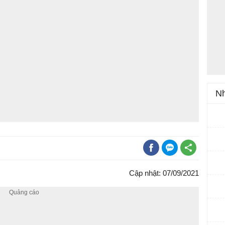
Nh
Cập nhật: 07/09/2021