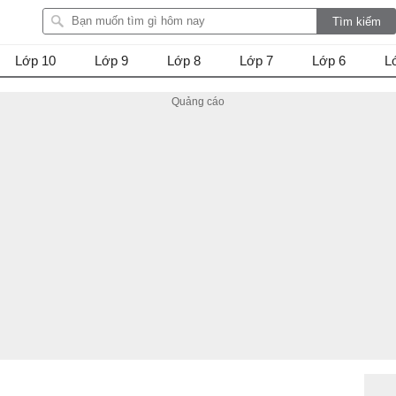
Lớp 10
Lớp 9
Lớp 8
Lớp 7
Lớp 6
L