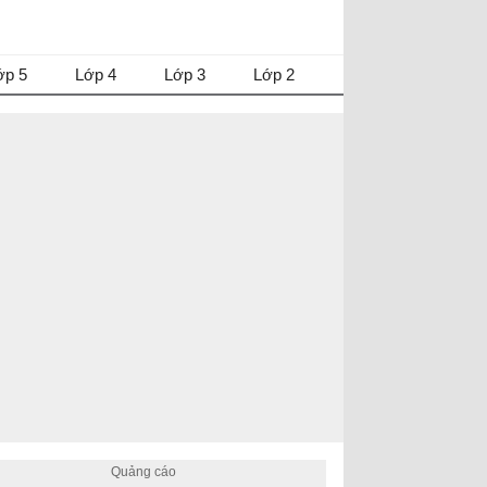
ớp 5
Lớp 4
Lớp 3
Lớp 2