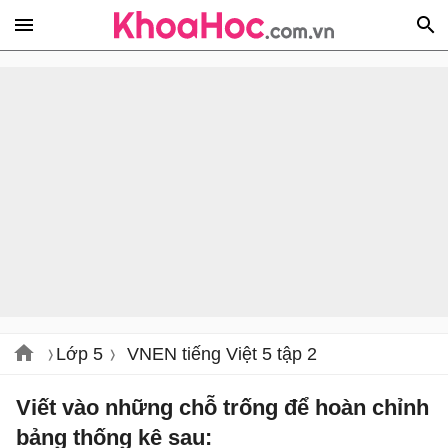
Lớp 5
VNEN tiếng Việt 5 tập 2
Viết vào những chỗ trống để hoàn chỉnh
bảng thống kê sau: