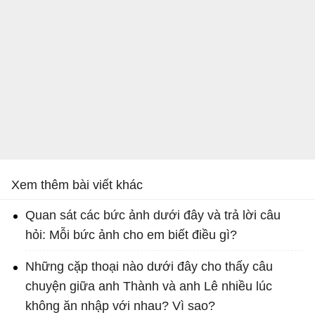
Xem thêm bài viết khác
Quan sát các bức ảnh dưới đây và trả lời câu
hỏi: Mỗi bức ảnh cho em biết điều gì?
Những cặp thoại nào dưới đây cho thấy câu
chuyện giữa anh Thành và anh Lê nhiều lúc
không ăn nhập với nhau? Vì sao?