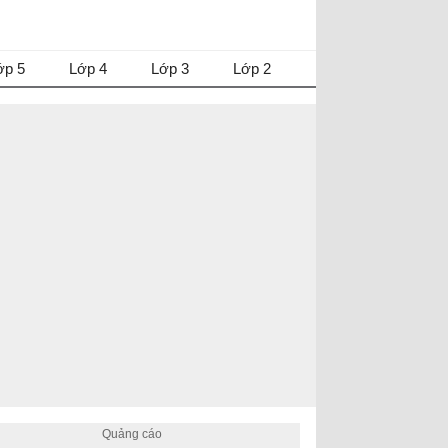
ớp 5
Lớp 4
Lớp 3
Lớp 2