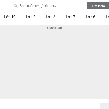
Lớp 10
Lớp 9
Lớp 8
Lớp 7
Lớp 6
L