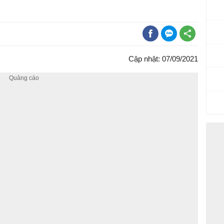
Cập nhật: 07/09/2021