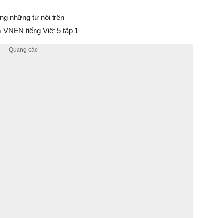
ng những từ nói trên
VNEN tiếng Việt 5 tập 1