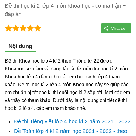
Đề thi học kì 2 lớp 4 môn Khoa học - có ma trận +
đáp án
Nội dung
Đề thi Khoa học lớp 4 kì 2 theo Thông tư 22 được
Khoahoc sưu tầm và đăng tải, là đề kiểm tra học kì 2 môn
Khoa học lớp 4 dành cho các em học sinh lớp 4 tham
khảo. Đề thi học kì 2 lớp 4 môn Khoa học này sẽ giúp các
em chuẩn bị tốt cho kì thi cuối học kì 2 sắp tới. Mời các em
và thầy cô tham khảo. Dưới đây là nội dung chi tiết đề thi
học kì 2 lớp 4, các em tham khảo nhé.
Đề thi Tiếng việt lớp 4 học kì 2 năm 2021 - 2022
Đề Toán lớp 4 kì 2 năm học 2021 - 2022 - theo