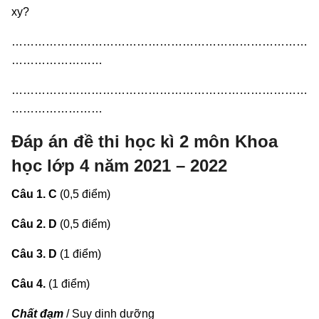
xy?
……………………………………………………………………
……………………
……………………………………………………………………
……………………
Đáp án đề thi học kì 2 môn Khoa
học lớp 4 năm 2021 – 2022
Câu 1. C
(0,5 điểm)
Câu 2. D
(0,5 điểm)
Câu 3. D
(1 điểm)
Câu 4.
(1 điểm)
Chất đạm
/ Suy dinh dưỡng