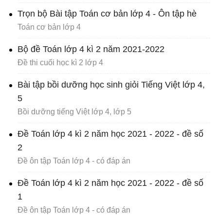
Trọn bộ Bài tập Toán cơ bản lớp 4 - Ôn tập hè
Toán cơ bản lớp 4
Bộ đề Toán lớp 4 kì 2 năm 2021-2022
Đề thi cuối học kì 2 lớp 4
Bài tập bồi dưỡng học sinh giỏi Tiếng Việt lớp 4,
5
Bồi dưỡng tiếng Việt lớp 4, lớp 5
Đề Toán lớp 4 kì 2 năm học 2021 - 2022 - đề số
2
Đề ôn tập Toán lớp 4 - có đáp án
Đề Toán lớp 4 kì 2 năm học 2021 - 2022 - đề số
1
Đề ôn tập Toán lớp 4 - có đáp án