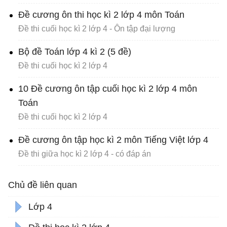
Đề cương ôn thi học kì 2 lớp 4 môn Toán
Đề thi cuối học kì 2 lớp 4 - Ôn tập đại lượng
Bộ đề Toán lớp 4 kì 2 (5 đề)
Đề thi cuối học kì 2 lớp 4
10 Đề cương ôn tập cuối học kì 2 lớp 4 môn
Toán
Đề thi cuối học kì 2 lớp 4
Đề cương ôn tập học kì 2 môn Tiếng Việt lớp 4
Đề thi giữa học kì 2 lớp 4 - có đáp án
Chủ đề liên quan
Lớp 4