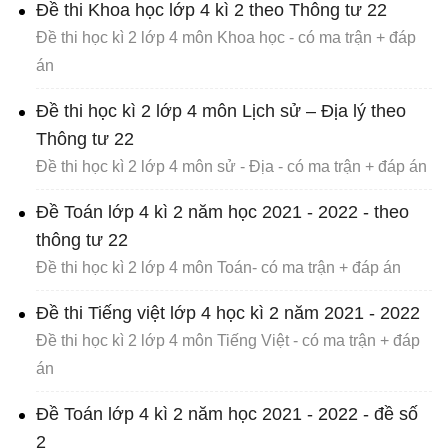
Đề thi Khoa học lớp 4 kì 2 theo Thông tư 22
Đề thi học kì 2 lớp 4 môn Khoa học - có ma trận + đáp
án
Đề thi học kì 2 lớp 4 môn Lịch sử – Địa lý theo
Thông tư 22
Đề thi học kì 2 lớp 4 môn sử - Địa - có ma trận + đáp án
Đề Toán lớp 4 kì 2 năm học 2021 - 2022 - theo
thông tư 22
Đề thi học kì 2 lớp 4 môn Toán- có ma trận + đáp án
Đề thi Tiếng việt lớp 4 học kì 2 năm 2021 - 2022
Đề thi học kì 2 lớp 4 môn Tiếng Việt - có ma trận + đáp
án
Đề Toán lớp 4 kì 2 năm học 2021 - 2022 - đề số
2