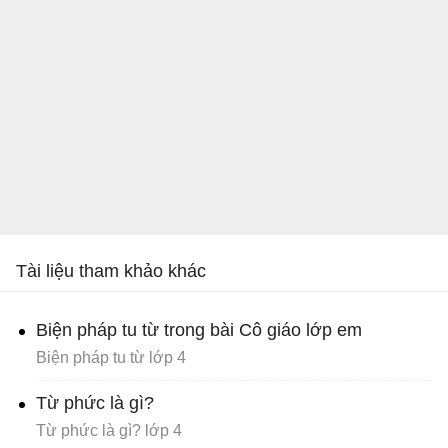
Tài liệu tham khảo khác
Biện pháp tu từ trong bài Cô giáo lớp em
Biện pháp tu từ lớp 4
Từ phức là gì?
Từ phức là gì? lớp 4