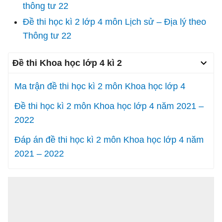
thông tư 22
Đề thi học kì 2 lớp 4 môn Lịch sử – Địa lý theo
Thông tư 22
Đề thi Khoa học lớp 4 kì 2
Ma trận đề thi học kì 2 môn Khoa học lớp 4
Đề thi học kì 2 môn Khoa học lớp 4 năm 2021 –
2022
Đáp án đề thi học kì 2 môn Khoa học lớp 4 năm
2021 – 2022