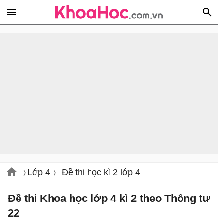
Lớp 4
Đề thi học kì 2 lớp 4
Đề thi Khoa học lớp 4 kì 2 theo Thông tư
22