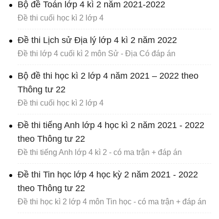
Bộ đề Toán lớp 4 kì 2 năm 2021-2022
Đề thi cuối học kì 2 lớp 4
Đề thi Lịch sử Địa lý lớp 4 kì 2 năm 2022
Đề thi lớp 4 cuối kì 2 môn Sử - Địa Có đáp án
Bộ đề thi học kì 2 lớp 4 năm 2021 – 2022 theo
Thông tư 22
Đề thi cuối học kì 2 lớp 4
Đề thi tiếng Anh lớp 4 học kì 2 năm 2021 - 2022
theo Thông tư 22
Đề thi tiếng Anh lớp 4 kì 2 - có ma trận + đáp án
Đề thi Tin học lớp 4 học kỳ 2 năm 2021 - 2022
theo Thông tư 22
Đề thi học kì 2 lớp 4 môn Tin học - có ma trận + đáp án