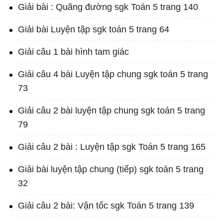
Giải bài : Quãng đường sgk Toán 5 trang 140
Giải bài Luyện tập sgk toán 5 trang 64
Giải câu 1 bài hình tam giác
Giải câu 4 bài Luyện tập chung sgk toán 5 trang
73
Giải câu 2 bài luyện tập chung sgk toán 5 trang
79
Giải câu 2 bài : Luyện tập sgk Toán 5 trang 165
Giải bài luyện tập chung (tiếp) sgk toán 5 trang
32
Giải câu 2 bài: Vận tốc sgk Toán 5 trang 139