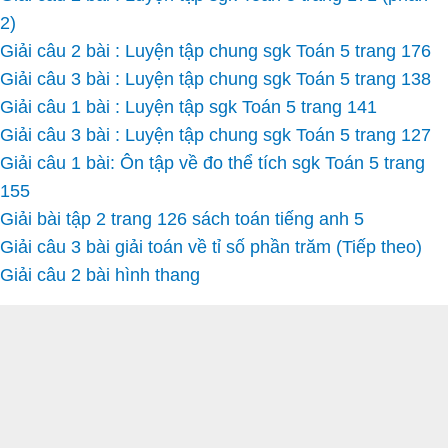
2)
Giải câu 2 bài : Luyện tập chung sgk Toán 5 trang 176
Giải câu 3 bài : Luyện tập chung sgk Toán 5 trang 138
Giải câu 1 bài : Luyện tập sgk Toán 5 trang 141
Giải câu 3 bài : Luyện tập chung sgk Toán 5 trang 127
Giải câu 1 bài: Ôn tập về đo thể tích sgk Toán 5 trang
155
Giải bài tập 2 trang 126 sách toán tiếng anh 5
Giải câu 3 bài giải toán về tỉ số phần trăm (Tiếp theo)
Giải câu 2 bài hình thang