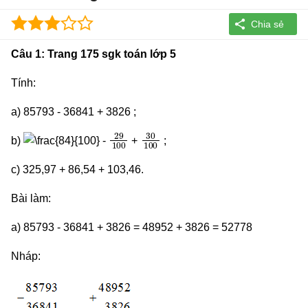
Câu 1: Trang 175 sgk toán lớp 5
Tính:
a) 85793 - 36841 + 3826 ;
29
100
30
100
b)
-
+
;
c) 325,97 + 86,54 + 103,46.
Bài làm:
a) 85793 - 36841 + 3826 = 48952 + 3826 = 52778
Nháp: