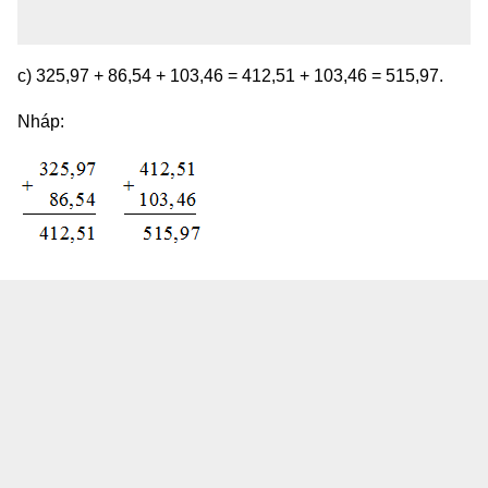
c) 325,97 + 86,54 + 103,46 = 412,51 + 103,46 = 515,97.
Nháp: