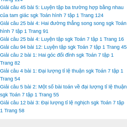
Giải câu 45 bài 5: Luyện tập ba trường hợp bằng nhau
của tam giác sgk Toán hình 7 tập 1 Trang 124
Giải câu 25 bài 4: Hai đường thẳng song song sgk Toán
hình 7 tập 1 Trang 91
Giải câu 25 bài 4: Luyện tập sgk Toán 7 tập 1 Trang 16
Giải câu 94 bài 12: Luyện tập sgk Toán 7 tập 1 Trang 45
Giải câu 2 bài 1: Hai góc đối đỉnh sgk Toán 7 tập 1
Trang 82
Giải câu 4 bài 1: Đại lượng tỉ lệ thuận sgk Toán 7 tập 1
Trang 54
Giải câu 5 bài 2: Một số bài toán về đại lượng tỉ lệ thuận
sgk Toán 7 tập 1 Trang 55
Giải câu 12 bài 3: Đại lượng tỉ lệ nghịch sgk Toán 7 tập
1 Trang 58