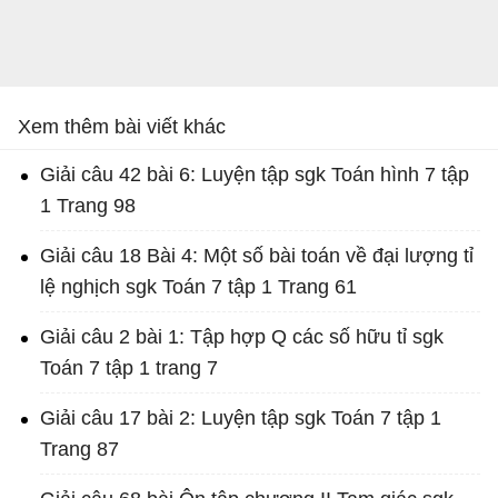
Xem thêm bài viết khác
Giải câu 42 bài 6: Luyện tập sgk Toán hình 7 tập
1 Trang 98
Giải câu 18 Bài 4: Một số bài toán về đại lượng tỉ
lệ nghịch sgk Toán 7 tập 1 Trang 61
Giải câu 2 bài 1: Tập hợp Q các số hữu tỉ sgk
Toán 7 tập 1 trang 7
Giải câu 17 bài 2: Luyện tập sgk Toán 7 tập 1
Trang 87