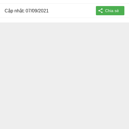
Cập nhật: 07/09/2021