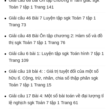
Giải câu 68 bài Ôn tập chương II Tam giác sgk
Toán 7 tập 1 Trang 141
Giải câu 46 Bài 7 Luyện tập sgk Toán 7 tập 1
Trang 73
Giải câu 48 Bài Ôn tập chương 2: Hàm số và đồ
thị sgk Toán 7 tập 1 Trang 76
Giải câu 6 bài 1: Luyện tập sgk Toán hình 7 tập 1
Trang 109
Giải câu 18 bài 4: : Giá trị tuyệt đối của một số
hữu tỉ. Cộng, trừ, nhân, chia số thập phân sgk
Toán 7 tập 1 Trang 15
Giải câu 17 Bài 4: Một số bài toán về đại lượng tỉ
lệ nghịch sgk Toán 7 tập 1 Trang 61