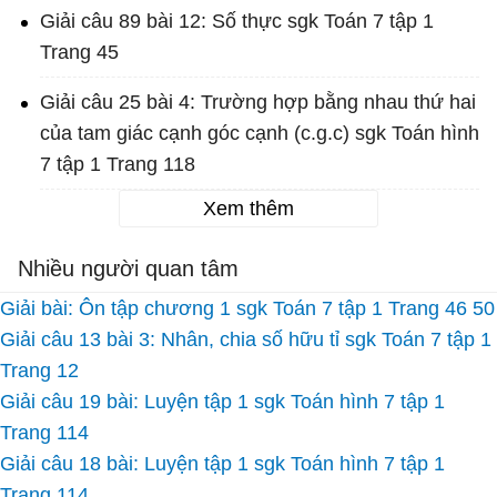
Giải câu 89 bài 12: Số thực sgk Toán 7 tập 1
Trang 45
Giải câu 25 bài 4: Trường hợp bằng nhau thứ hai
của tam giác cạnh góc cạnh (c.g.c) sgk Toán hình
7 tập 1 Trang 118
Xem thêm
Nhiều người quan tâm
Giải bài: Ôn tập chương 1 sgk Toán 7 tập 1 Trang 46 50
Giải câu 13 bài 3: Nhân, chia số hữu tỉ sgk Toán 7 tập 1
Trang 12
Giải câu 19 bài: Luyện tập 1 sgk Toán hình 7 tập 1
Trang 114
Giải câu 18 bài: Luyện tập 1 sgk Toán hình 7 tập 1
Trang 114