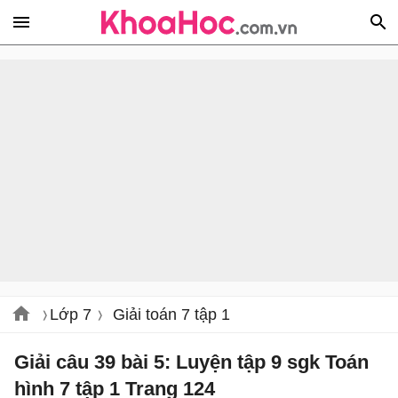
Lớp 7
Giải toán 7 tập 1
Giải câu 39 bài 5: Luyện tập 9 sgk Toán
hình 7 tập 1 Trang 124