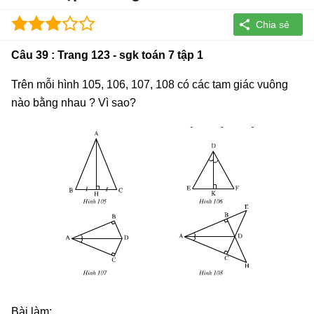
Câu 39 : Trang 123 - sgk toán 7 tập 1
Trên mỗi hình 105, 106, 107, 108 có các tam giác vuông
nào bằng nhau ? Vì sao?
Bài làm: