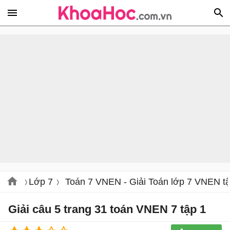
Lớp 7
Toán 7 VNEN - Giải Toán lớp 7 VNEN tậ
Giải câu 5 trang 31 toán VNEN 7 tập 1