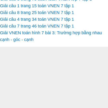
Giải câu 1 trang 15 toán VNEN 7 tập 1
Giải câu 8 trang 25 toán VNEN 7 tập 1
Giải câu 4 trang 34 toán VNEN 7 tập 1
Giải câu 7 trang 46 toán VNEN 7 tập 1
Giải VNEN toán hình 7 bài 3: Trường hợp bằng nhau
cạnh - góc - cạnh