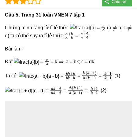
Câu 5: Trang 31 toán VNEN 7 tập 1
c
d
≠
≠
Chứng minh rằng từ tỉ lệ thức
=
(a
b; c
a
+
b
a
−
c
b
+
d
c
−
d
d) ta có thể suy ra tỉ lệ thức
=
.
Bài làm:
c
d
⇒
Đặt
=
= k
a = bk; c = dk.
b
k
+
b
b
k
b
(
(
k
k
−
.
+
–
b
1
1
)
)
b
.
k
+
1
k
−
1
Ta có:
=
=
=
(1)
d
k
+
d
d
k
d
(
(
k
k
−
.
+
–
d
1
1
)
)
d
.
k
+
1
k
−
1
=
=
=
(2)