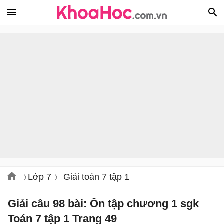
Lớp 7
Giải toán 7 tập 1
Giải câu 98 bài: Ôn tập chương 1 sgk
Toán 7 tập 1 Trang 49