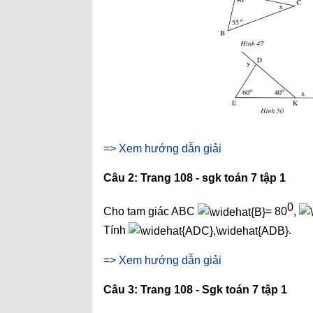
=> Xem hướng dẫn giải
Câu 2: Trang 108 - sgk toán 7 tập 1
0
Cho tam giác ABC
= 80
,
Tính
.
=> Xem hướng dẫn giải
Câu 3: Trang 108 - Sgk toán 7 tập 1