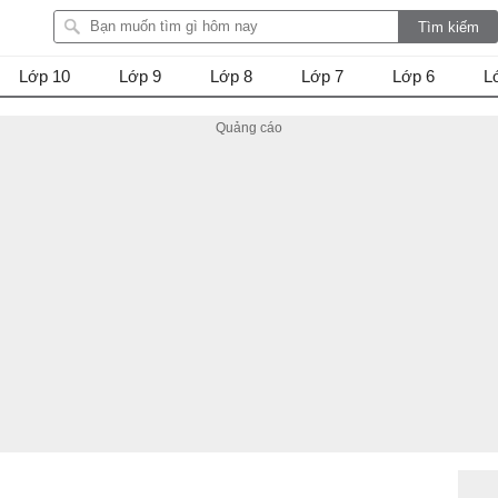
Lớp 10
Lớp 9
Lớp 8
Lớp 7
Lớp 6
L