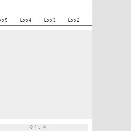
ớp 5
Lớp 4
Lớp 3
Lớp 2