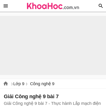
Lớp 9
Công nghệ 9
Giải Công nghệ 9 bài 7
Giải Công nghệ 9 bài 7 - Thực hành Lắp mạch điện