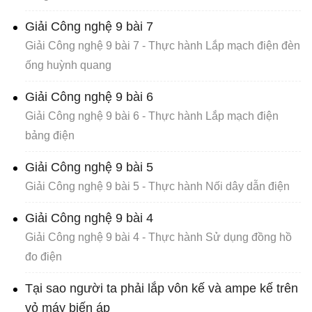
Giải Công nghệ 9 bài 7
Giải Công nghệ 9 bài 7 - Thực hành Lắp mạch điện đèn
ống huỳnh quang
Giải Công nghệ 9 bài 6
Giải Công nghệ 9 bài 6 - Thực hành Lắp mạch điện
bảng điện
Giải Công nghệ 9 bài 5
Giải Công nghệ 9 bài 5 - Thực hành Nối dây dẫn điện
Giải Công nghệ 9 bài 4
Giải Công nghệ 9 bài 4 - Thực hành Sử dụng đồng hồ
đo điện
Tại sao người ta phải lắp vôn kế và ampe kế trên
vỏ máy biến áp