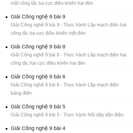
một công tắc ba cực điều khiển hai đèn
Giải Công nghệ 9 bài 9
Giải Công nghệ 9 bài 9 - Thực hành Lắp mạch điện hai
công tắc ba cực điều khiển một đèn
Giải Công nghệ 9 bài 8
Giải Công nghệ 9 bài 8 - Thực hành Lắp mạch điện hai
công tắc hai cực điều khiển hai đèn
Giải Công nghệ 9 bài 6
Giải Công nghệ 9 bài 6 - Thực hành Lắp mạch điện
bảng điện
Giải Công nghệ 9 bài 5
Giải Công nghệ 9 bài 5 - Thực hành Nối dây dẫn điện
Giải Công nghệ 9 bài 4