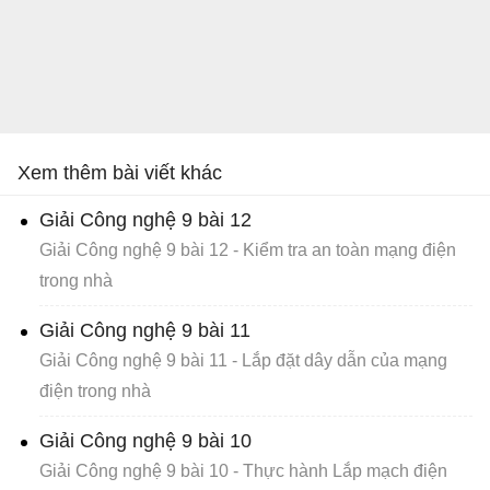
Xem thêm bài viết khác
Giải Công nghệ 9 bài 12
Giải Công nghệ 9 bài 12 - Kiểm tra an toàn mạng điện
trong nhà
Giải Công nghệ 9 bài 11
Giải Công nghệ 9 bài 11 - Lắp đặt dây dẫn của mạng
điện trong nhà
Giải Công nghệ 9 bài 10
Giải Công nghệ 9 bài 10 - Thực hành Lắp mạch điện