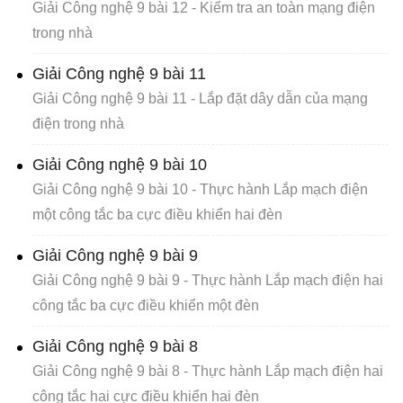
Giải Công nghệ 9 bài 12 - Kiểm tra an toàn mạng điện
trong nhà
Giải Công nghệ 9 bài 11
Giải Công nghệ 9 bài 11 - Lắp đặt dây dẫn của mạng
điện trong nhà
Giải Công nghệ 9 bài 10
Giải Công nghệ 9 bài 10 - Thực hành Lắp mạch điện
một công tắc ba cực điều khiển hai đèn
Giải Công nghệ 9 bài 9
Giải Công nghệ 9 bài 9 - Thực hành Lắp mạch điện hai
công tắc ba cực điều khiển một đèn
Giải Công nghệ 9 bài 8
Giải Công nghệ 9 bài 8 - Thực hành Lắp mạch điện hai
công tắc hai cực điều khiển hai đèn