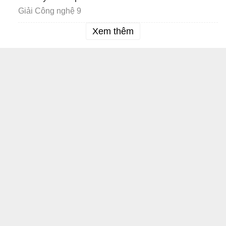
Giải Công nghệ 9
Xem thêm