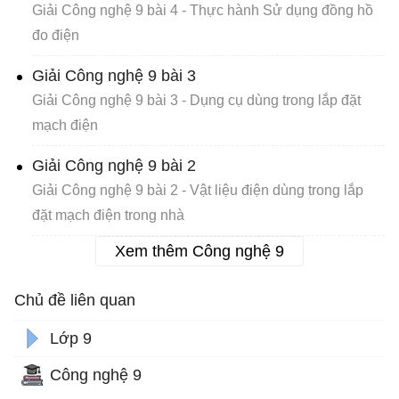
Giải Công nghệ 9 bài 4 - Thực hành Sử dụng đồng hồ
đo điện
Giải Công nghệ 9 bài 3
Giải Công nghệ 9 bài 3 - Dụng cụ dùng trong lắp đặt
mạch điện
Giải Công nghệ 9 bài 2
Giải Công nghệ 9 bài 2 - Vật liệu điện dùng trong lắp
đặt mạch điện trong nhà
Xem thêm Công nghệ 9
Chủ đề liên quan
Lớp 9
Công nghệ 9