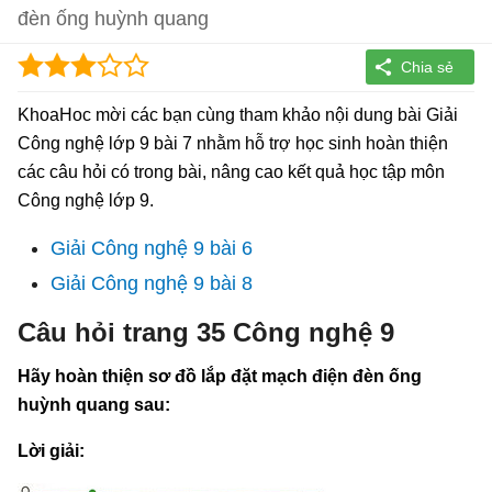
đèn ống huỳnh quang
KhoaHoc mời các bạn cùng tham khảo nội dung bài Giải
Công nghệ lớp 9 bài 7 nhằm hỗ trợ học sinh hoàn thiện
các câu hỏi có trong bài, nâng cao kết quả học tập môn
Công nghệ lớp 9.
Giải Công nghệ 9 bài 6
Giải Công nghệ 9 bài 8
Câu hỏi trang 35 Công nghệ 9
Hãy hoàn thiện sơ đồ lắp đặt mạch điện đèn ống
huỳnh quang sau:
Lời giải: