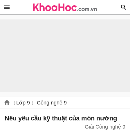
Lớp 9
Công nghệ 9
Nêu yêu cầu kỹ thuật của món nướng
Giải Công nghệ 9