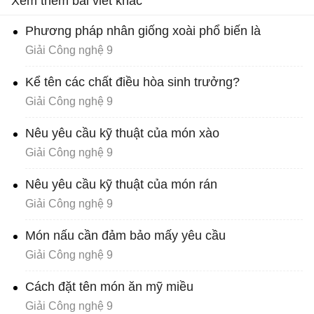
Xem thêm bài viết khác
Phương pháp nhân giống xoài phổ biến là
Giải Công nghệ 9
Kể tên các chất điều hòa sinh trưởng?
Giải Công nghệ 9
Nêu yêu cầu kỹ thuật của món xào
Giải Công nghệ 9
Nêu yêu cầu kỹ thuật của món rán
Giải Công nghệ 9
Món nấu cần đảm bảo mấy yêu cầu
Giải Công nghệ 9
Cách đặt tên món ăn mỹ miều
Giải Công nghệ 9