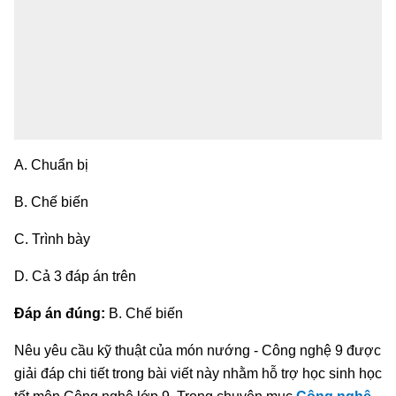
A. Chuẩn bị
B. Chế biến
C. Trình bày
D. Cả 3 đáp án trên
Đáp án đúng:
B. Chế biến
Nêu yêu cầu kỹ thuật của món nướng - Công nghệ 9 được
giải đáp chi tiết trong bài viết này nhằm hỗ trợ học sinh học