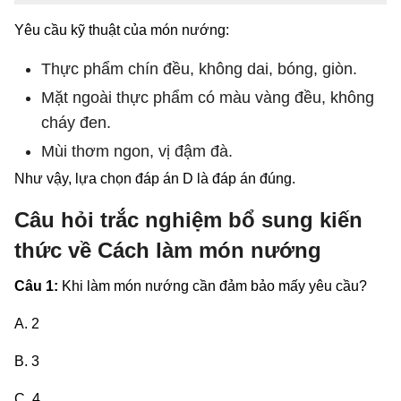
Yêu cầu kỹ thuật của món nướng:
Thực phẩm chín đều, không dai, bóng, giòn.
Mặt ngoài thực phẩm có màu vàng đều, không
cháy đen.
Mùi thơm ngon, vị đậm đà.
Như vậy, lựa chọn đáp án D là đáp án đúng.
Câu hỏi trắc nghiệm bổ sung kiến
thức về Cách làm món nướng
Câu 1:
Khi làm món nướng cần đảm bảo mấy yêu cầu?
A. 2
B. 3
C. 4