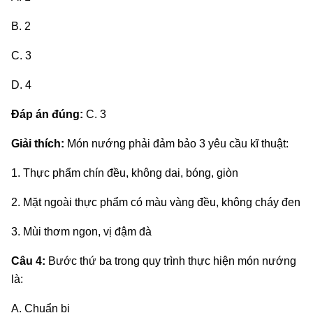
B. 2
C. 3
D. 4
Đáp án đúng:
C. 3
Giải thích:
Món nướng phải đảm bảo 3 yêu cầu kĩ thuật:
1. Thực phẩm chín đều, không dai, bóng, giòn
2. Mặt ngoài thực phẩm có màu vàng đều, không cháy đen
3. Mùi thơm ngon, vị đậm đà
Câu 4:
Bước thứ ba trong quy trình thực hiện món nướng
là:
A. Chuẩn bị