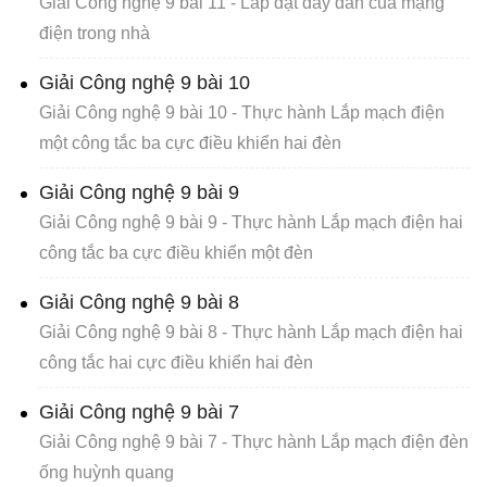
Giải Công nghệ 9 bài 11 - Lắp đặt dây dẫn của mạng
điện trong nhà
Giải Công nghệ 9 bài 10
Giải Công nghệ 9 bài 10 - Thực hành Lắp mạch điện
một công tắc ba cực điều khiển hai đèn
Giải Công nghệ 9 bài 9
Giải Công nghệ 9 bài 9 - Thực hành Lắp mạch điện hai
công tắc ba cực điều khiển một đèn
Giải Công nghệ 9 bài 8
Giải Công nghệ 9 bài 8 - Thực hành Lắp mạch điện hai
công tắc hai cực điều khiển hai đèn
Giải Công nghệ 9 bài 7
Giải Công nghệ 9 bài 7 - Thực hành Lắp mạch điện đèn
ống huỳnh quang