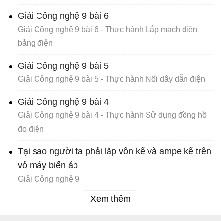
Giải Công nghệ 9 bài 6
Giải Công nghệ 9 bài 6 - Thực hành Lắp mạch điện
bảng điện
Giải Công nghệ 9 bài 5
Giải Công nghệ 9 bài 5 - Thực hành Nối dây dẫn điện
Giải Công nghệ 9 bài 4
Giải Công nghệ 9 bài 4 - Thực hành Sử dụng đồng hồ
đo điện
Tại sao người ta phải lắp vôn kế và ampe kế trên
vỏ máy biến áp
Giải Công nghệ 9
Xem thêm