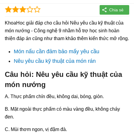
KhoaHoc giải đáp cho câu hỏi Nêu yêu cầu kỹ thuật của
món nướng - Công nghệ 9 nhằm hỗ trợ học sinh hoàn
thiện đáp án cũng như tham khảo thêm kiến thức mở rộng.
Món nấu cần đảm bảo mấy yêu cầu
Nêu yêu cầu kỹ thuật của món rán
Câu hỏi: Nêu yêu cầu kỹ thuật của
món nướng
A. Thực phẩm chín đều, không dai, bóng, giòn.
B. Mặt ngoài thực phẩm có màu vàng đều, không cháy
đen.
C. Mùi thơm ngon, vị đậm đà.