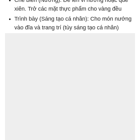
xiên. Trở các mặt thực phẩm cho vàng đều
Trình bày (Sáng tạo cá nhân): Cho món nướng
vào đĩa và trang trí (tùy sáng tạo cá nhân)