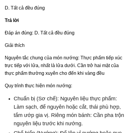
D. Tất cả đều đúng
Trả lời
Đáp án đúng: D. Tất cả đều đúng
Giải thích
Nguyên tắc chung của món nướng: Thực phẩm tiếp xúc
trực tiếp với lửa, nhất là lửa dưới. Cần trở hai mặt của
thực phẩm thường xuyên cho đến khi vàng đều
Quy trình thực hiện món nướng:
Chuẩn bị (Sơ chế): Nguyên liệu thực phẩm:
Làm sạch, để nguyên hoặc cắt, thái phù hợp,
tẩm ướp gia vị. Riêng món bánh: Cần pha trộn
nguyên liệu trước khi nướng.
Chế biến (Nướng): Để lên vỉ nướng hoặc que