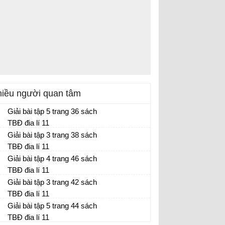
iều người quan tâm
Giải bài tập 5 trang 36 sách
TBĐ địa lí 11
Giải bài tập 3 trang 38 sách
TBĐ địa lí 11
Giải bài tập 4 trang 46 sách
TBĐ địa lí 11
Giải bài tập 3 trang 42 sách
TBĐ địa lí 11
Giải bài tập 5 trang 44 sách
TBĐ địa lí 11