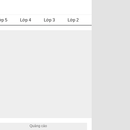
ớp 5
Lớp 4
Lớp 3
Lớp 2