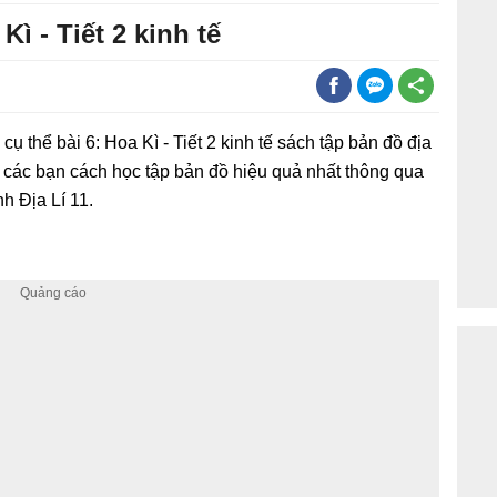
Kì - Tiết 2 kinh tế
và cụ thể bài 6: Hoa Kì - Tiết 2 kinh tế sách tập bản đồ địa
 các bạn cách học tập bản đồ hiệu quả nhất thông qua
nh Địa Lí 11.