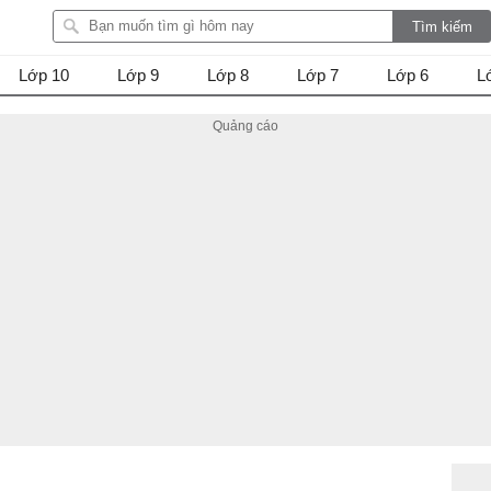
Lớp 10
Lớp 9
Lớp 8
Lớp 7
Lớp 6
L