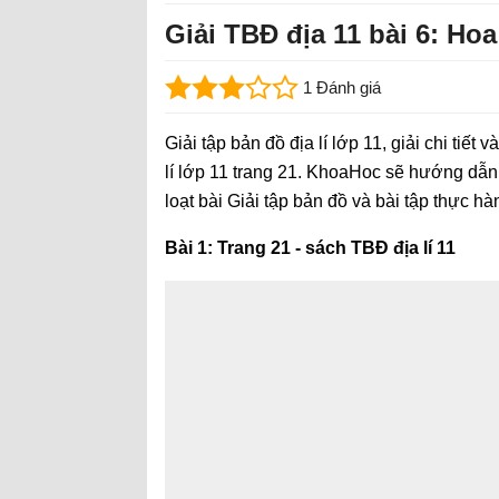
Giải TBĐ địa 11 bài 6: Hoa 
1 Đánh giá
Giải tập bản đồ địa lí lớp 11, giải chi tiết 
lí lớp 11 trang 21. KhoaHoc sẽ hướng dẫn
loạt bài Giải tập bản đồ và bài tập thực hà
Bài 1: Trang 21 - sách TBĐ địa lí 11