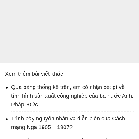
Xem thêm bài viết khác
Qua bảng thống kê trên, em có nhận xét gì về
tình hình sản xuất công nghiệp của ba nước Anh,
Pháp, Đức.
Trình bày nguyên nhân và diễn biến của Cách
mạng Nga 1905 – 1907?