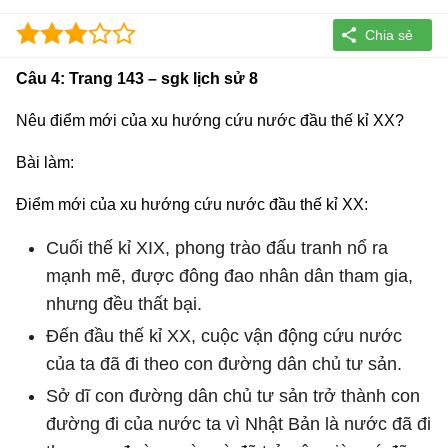
Câu 4: Trang 143 – sgk lịch sử 8
Nêu điểm mới của xu hướng cứu nước đầu thế kỉ XX?
Bài làm:
Điểm mới của xu hướng cứu nước đầu thế kỉ XX:
Cuối thế kỉ XIX, phong trào đấu tranh nổ ra
mạnh mẽ, được đông đao nhân dân tham gia,
nhưng đều thất bại.
Đến đầu thế kỉ XX, cuộc vận động cứu nước
của ta đã đi theo con đường dân chủ tư sản.
Sở dĩ con đường dân chủ tư sản trở thành con
đường đi của nước ta vì Nhật Bản là nước đã đi