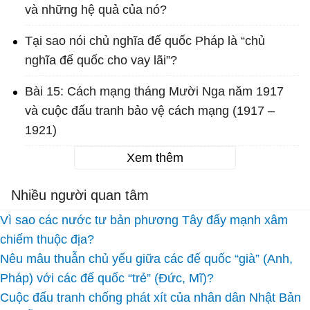
và những hệ quả của nó?
Tại sao nói chủ nghĩa đế quốc Pháp là “chủ
nghĩa đế quốc cho vay lãi”?
Bài 15: Cách mạng tháng Mười Nga năm 1917
và cuộc đấu tranh bảo vệ cách mạng (1917 –
1921)
Xem thêm
Nhiều người quan tâm
Vì sao các nước tư bản phương Tây đẩy mạnh xâm
chiếm thuộc địa?
Nêu mâu thuẫn chủ yếu giữa các đế quốc “già” (Anh,
Pháp) với các đế quốc “trẻ” (Đức, Mĩ)?
Cuộc đấu tranh chống phát xít của nhân dân Nhật Bản