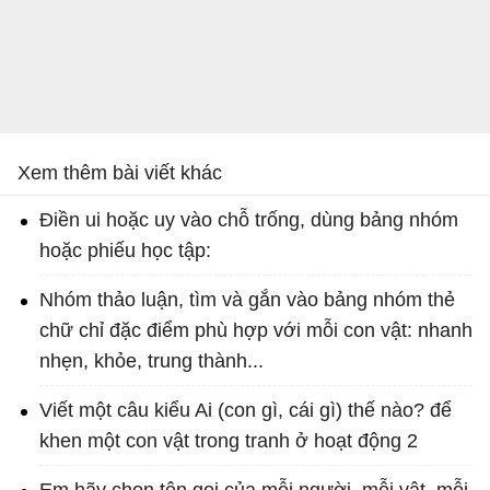
Xem thêm bài viết khác
Điền ui hoặc uy vào chỗ trống, dùng bảng nhóm
hoặc phiếu học tập:
Nhóm thảo luận, tìm và gắn vào bảng nhóm thẻ
chữ chỉ đặc điểm phù hợp với mỗi con vật: nhanh
nhẹn, khỏe, trung thành...
Viết một câu kiểu Ai (con gì, cái gì) thế nào? để
khen một con vật trong tranh ở hoạt động 2