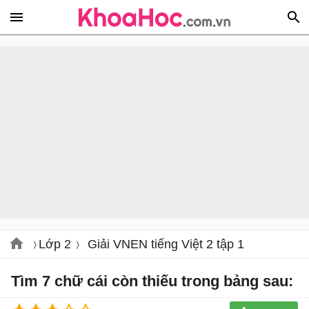
Lớp 2
Giải VNEN tiếng Việt 2 tập 1
Tìm 7 chữ cái còn thiếu trong bảng sau: