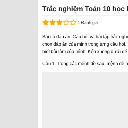
Trắc nghiệm Toán 10 học k
1 Đánh giá
Bài có đáp án. Câu hỏi và bài tập trắc ngh
chọn đáp án của mình trong từng câu hỏi.
biết bài làm của mình. Kéo xuống dưới để
Câu 1: Trong các mệnh đề sau, mệnh đề 