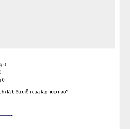
ch) là biểu diễn của tập hợp nào?