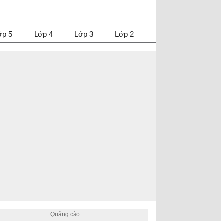
ớp 5
Lớp 4
Lớp 3
Lớp 2