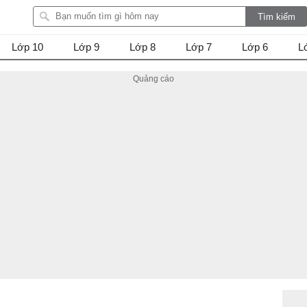
Lớp 10
Lớp 9
Lớp 8
Lớp 7
Lớp 6
L