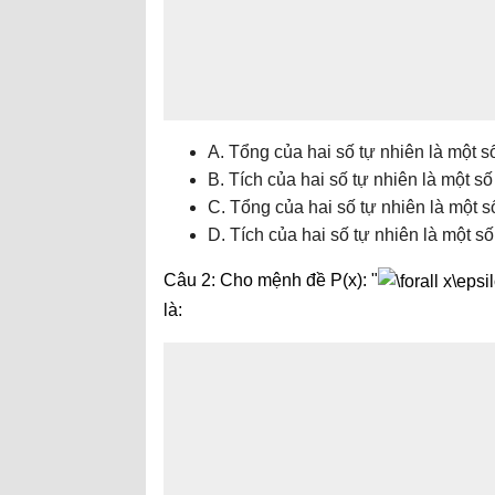
A. Tổng của hai số tự nhiên là một số 
B. Tích của hai số tự nhiên là một số 
C. Tổng của hai số tự nhiên là một số
D. Tích của hai số tự nhiên là một số
Câu 2: Cho mệnh đề P(x): "
là: