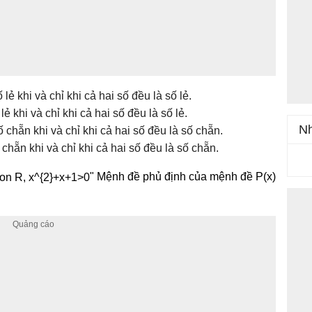
lẻ khi và chỉ khi cả hai số đều là số lẻ.
lẻ khi và chỉ khi cả hai số đều là số lẻ.
Nh
 chẵn khi và chỉ khi cả hai số đều là số chẵn.
 chẵn khi và chỉ khi cả hai số đều là số chẵn.
" Mệnh đề phủ định của mệnh đề P(x)