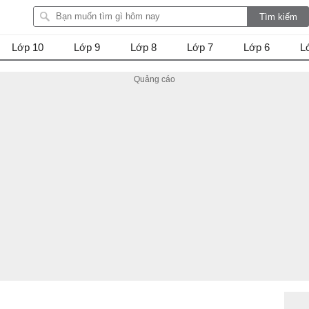
Lớp 10
Lớp 9
Lớp 8
Lớp 7
Lớp 6
L