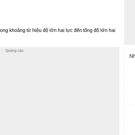
trong khoảng từ hiệu độ lớn hai lực đến tổng độ lớn hai
Nh