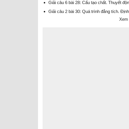
Giải câu 6 bài 28: Cấu tạo chất. Thuyết độn
Giải câu 2 bài 30: Quá trình đẳng tích. Định
Xem 