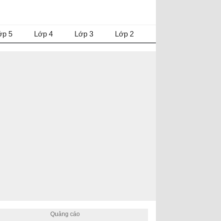
ớp 5
Lớp 4
Lớp 3
Lớp 2