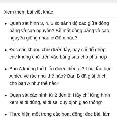
Xem thêm bài viết khác
Quan sát hình 3, 4, 5 so sánh độ cao giữa đồng
bằng và cao nguyên? Bề mặt đồng bằng và cao
nguyên giống nhau ở điểm nào?
Đọc các khung chữ dưới đây, hãy chỉ để ghép
các khung chữ trên vào bảng sau cho phù hợp
Bạn A không thể hiểu được điều gì? Lúc đầu bạn
A hiểu về rác như thế nào? Bạn B đã giải thích
cho bạn A như thế nào?
Quan sát các hình từ 2 đến 8: Hãy chỉ từng hình
xem ai đi đúng, ai đi sai quy định giao thông?
Thực hiện một trong các hoạt động: đọc bài, làm