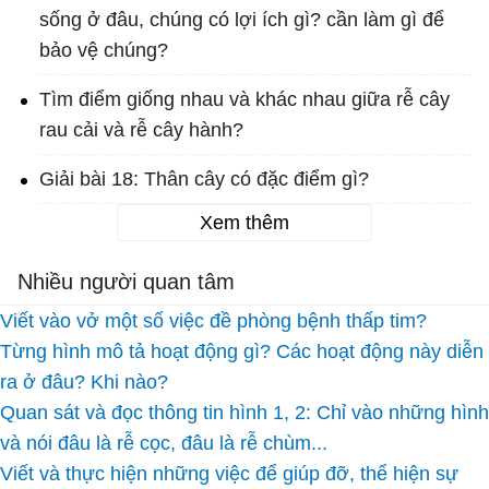
sống ở đâu, chúng có lợi ích gì? cần làm gì để
bảo vệ chúng?
Tìm điểm giống nhau và khác nhau giữa rễ cây
rau cải và rễ cây hành?
Giải bài 18: Thân cây có đặc điểm gì?
Xem thêm
Nhiều người quan tâm
Viết vào vở một số việc đề phòng bệnh thấp tim?
Từng hình mô tả hoạt động gì? Các hoạt động này diễn
ra ở đâu? Khi nào?
Quan sát và đọc thông tin hình 1, 2: Chỉ vào những hình
và nói đâu là rễ cọc, đâu là rễ chùm...
Viết và thực hiện những việc để giúp đỡ, thể hiện sự