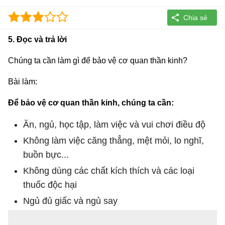
5. Đọc và trả lời
Chúng ta cần làm gì để bảo vệ cơ quan thần kinh?
Bài làm:
Để bảo vệ cơ quan thần kinh, chúng ta cần:
Ăn, ngủ, học tập, làm việc và vui chơi điều độ
Không làm việc căng thẳng, mệt mỏi, lo nghĩ,
buồn bực...
Không dùng các chất kích thích và các loại
thuốc độc hại
Ngủ đủ giấc và ngủ say