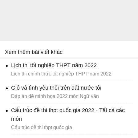
Xem thêm bài viết khác
Lịch thi tốt nghiệp THPT năm 2022
Lịch thi chính thức tốt nghiệp THPT năm 2022
Gió và tình yêu thổi trên đất nước tôi
Đáp án đề minh họa 2022 môn Ngữ văn
Cấu trúc đề thi thpt quốc gia 2022 - Tất cả các
môn
Cấu trúc đề thi thpt quốc gia