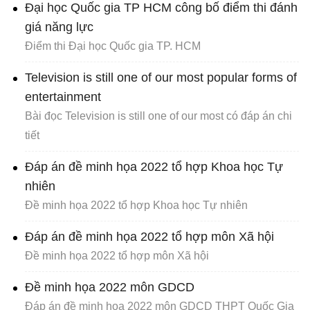
Đại học Quốc gia TP HCM công bố điểm thi đánh
giá năng lực
Điểm thi Đại học Quốc gia TP. HCM
Television is still one of our most popular forms of
entertainment
Bài đọc Television is still one of our most có đáp án chi
tiết
Đáp án đề minh họa 2022 tổ hợp Khoa học Tự
nhiên
Đề minh họa 2022 tổ hợp Khoa học Tự nhiên
Đáp án đề minh họa 2022 tổ hợp môn Xã hội
Đề minh họa 2022 tổ hợp môn Xã hội
Đề minh họa 2022 môn GDCD
Đáp án đề minh họa 2022 môn GDCD THPT Quốc Gia