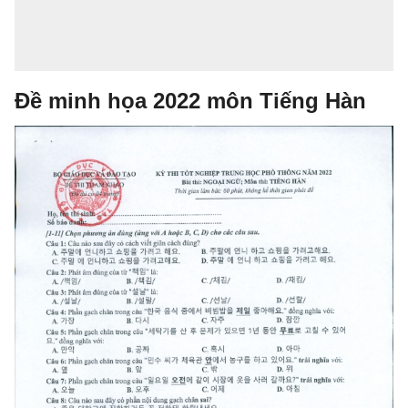
Đề minh họa 2022 môn Tiếng Hàn