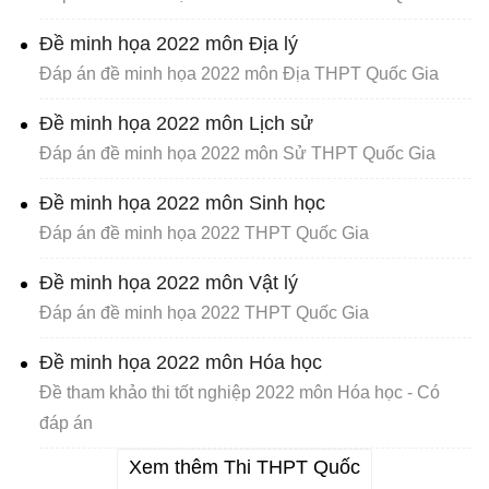
Đề minh họa 2022 môn Địa lý
Đáp án đề minh họa 2022 môn Địa THPT Quốc Gia
Đề minh họa 2022 môn Lịch sử
Đáp án đề minh họa 2022 môn Sử THPT Quốc Gia
Đề minh họa 2022 môn Sinh học
Đáp án đề minh họa 2022 THPT Quốc Gia
Đề minh họa 2022 môn Vật lý
Đáp án đề minh họa 2022 THPT Quốc Gia
Đề minh họa 2022 môn Hóa học
Đề tham khảo thi tốt nghiệp 2022 môn Hóa học - Có
đáp án
Xem thêm Thi THPT Quốc