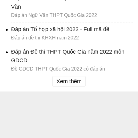
Văn
Đáp án Ngữ Văn THPT Quốc Gia 2022
Đáp án Tổ hợp xã hội 2022 - Full mã đề
Đáp án đề thi KHXH năm 2022
Đáp án Đề thi THPT Quốc Gia năm 2022 môn
GDCD
Đề GDCD THPT Quốc Gia 2022 có đáp án
Xem thêm