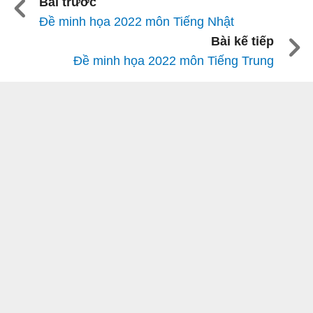
Bài trước
Đề minh họa 2022 môn Tiếng Nhật
Bài kế tiếp
Đề minh họa 2022 môn Tiếng Trung