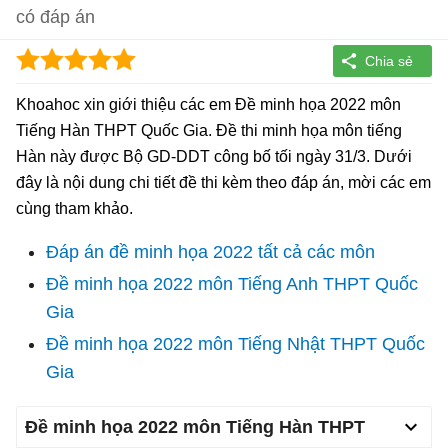
có đáp án
Khoahoc xin giới thiệu các em Đề minh họa 2022 môn
Tiếng Hàn THPT Quốc Gia. Đề thi minh họa môn tiếng
Hàn này được Bộ GD-DDT công bố tối ngày 31/3. Dưới
đây là nội dung chi tiết đề thi kèm theo đáp án, mời các em
cùng tham khảo.
Đáp án đề minh họa 2022 tất cả các môn
Đề minh họa 2022 môn Tiếng Anh THPT Quốc
Gia
Đề minh họa 2022 môn Tiếng Nhật THPT Quốc
Gia
Đề minh họa 2022 môn Tiếng Hàn THPT