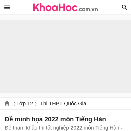
Lớp 12
Thi THPT Quốc Gia
Đề minh họa 2022 môn Tiếng Hàn
Đề tham khảo thi tốt nghiệp 2022 môn Tiếng Hàn -