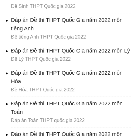
Đề Sinh THPT Quốc gia 2022
Đáp án Đề thi THPT Quốc Gia năm 2022 môn
tiếng Anh
Đề tiếng Anh THPT Quốc gia 2022
Đáp án Đề thi THPT Quốc Gia năm 2022 môn Lý
Đề Lý THPT Quốc gia 2022
Đáp án Đề thi THPT Quốc Gia năm 2022 môn
Hóa
Đề Hóa THPT Quốc gia 2022
Đáp án Đề thi THPT Quốc Gia năm 2022 môn
Toán
Đáp án Toán THPT quốc gia 2022
Đáp án Đề thi THPT Quốc Gia năm 2022 môn