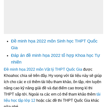
Đề minh họa 2022 môn Sinh học THPT Quốc
Gia
Đáp án đề minh họa 2022 tổ hợp Khoa học Tự
nhiên
Đề minh họa 2022 môn Vật lý THPT Quốc Gia
được
Khoahoc chia sẻ trên đây. Hy vọng với tài liệu này sẽ giúp
ích cho các e có thêm tài liệu tham khảo, ôn tập, rèn luyện
nâng cao kỹ năng giải đề và đạt điểm cao trong kì thi
THPT sắp tới. Ngoài ra các em có thể tham khảo thêm
tài
liệu học tập lớp 12
hoặc các đề thi THPT Quốc Gia khác
nữa nhé.