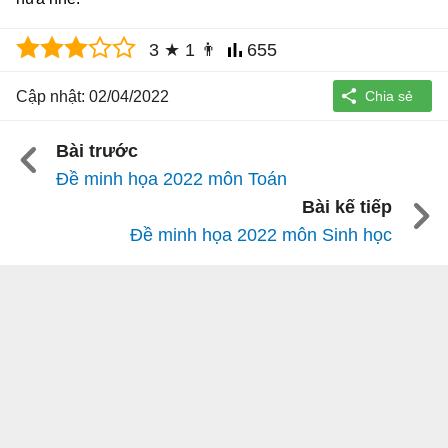
3
★
1
👨
655
Cập nhật: 02/04/2022
Bài trước
Đề minh họa 2022 môn Toán
Bài kế tiếp
Đề minh họa 2022 môn Sinh học