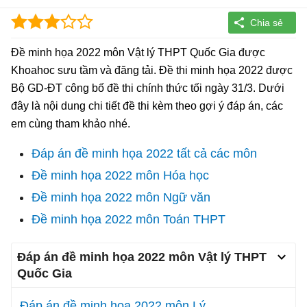
Đề minh họa 2022 môn Vật lý THPT Quốc Gia được
Khoahoc sưu tầm và đăng tải. Đề thi minh họa 2022 được
Bộ GD-ĐT công bố đề thi chính thức tối ngày 31/3. Dưới
đây là nội dung chi tiết đề thi kèm theo gợi ý đáp án, các
em cùng tham khảo nhé.
Đáp án đề minh họa 2022 tất cả các môn
Đề minh họa 2022 môn Hóa học
Đề minh họa 2022 môn Ngữ văn
Đề minh họa 2022 môn Toán THPT
Đáp án đề minh họa 2022 môn Vật lý THPT
Quốc Gia
Đáp án đề minh họa 2022 môn Lý