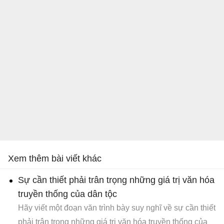
Xem thêm bài viết khác
Sự cần thiết phải trân trọng những giá trị văn hóa
truyền thống của dân tộc
Hãy viết một đoạn văn trình bày suy nghĩ về sự cần thiết
phải trân trọng những giá trị văn hóa truyền thống của