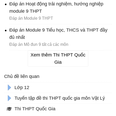
Đáp án Hoạt động trải nghiệm, hướng nghiệp
module 9 THPT
Đáp án Module 9 THPT
Đáp án Module 9 Tiểu học, THCS và THPT đầy
đủ nhất
Đáp án Mô đun 9 tất cả các môn
Xem thêm Thi THPT Quốc
Gia
Chủ đề liên quan
Lớp 12
Tuyển tập đề thi THPT quốc gia môn Vật Lý
Thi THPT Quốc Gia