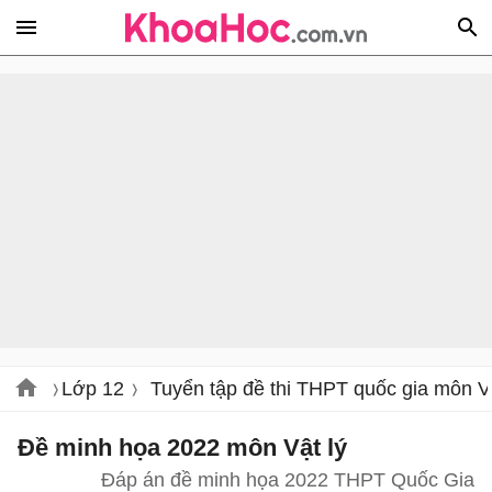
Lớp 12
Tuyển tập đề thi THPT quốc gia môn V
Đề minh họa 2022 môn Vật lý
Đáp án đề minh họa 2022 THPT Quốc Gia