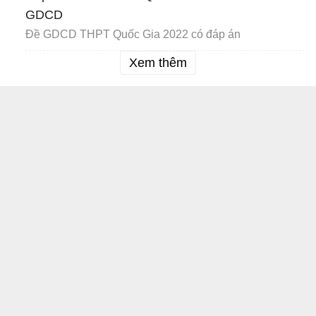
GDCD
Đề GDCD THPT Quốc Gia 2022 có đáp án
Xem thêm