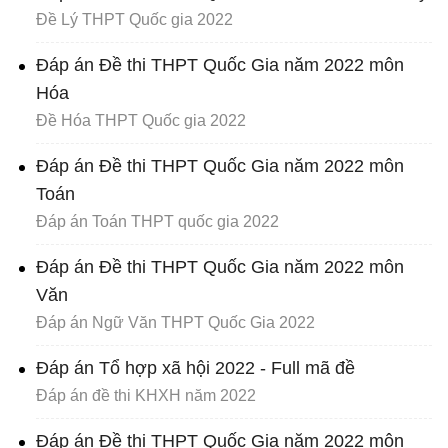
Đề Lý THPT Quốc gia 2022
Đáp án Đề thi THPT Quốc Gia năm 2022 môn
Hóa
Đề Hóa THPT Quốc gia 2022
Đáp án Đề thi THPT Quốc Gia năm 2022 môn
Toán
Đáp án Toán THPT quốc gia 2022
Đáp án Đề thi THPT Quốc Gia năm 2022 môn
Văn
Đáp án Ngữ Văn THPT Quốc Gia 2022
Đáp án Tổ hợp xã hội 2022 - Full mã đề
Đáp án đề thi KHXH năm 2022
Đáp án Đề thi THPT Quốc Gia năm 2022 môn