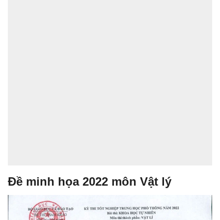
Đề minh họa 2022 môn Vật lý