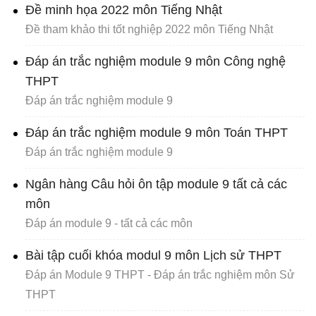
Đề minh họa 2022 môn Tiếng Nhật
Đề tham khảo thi tốt nghiệp 2022 môn Tiếng Nhật
Đáp án trắc nghiệm module 9 môn Công nghệ
THPT
Đáp án trắc nghiệm module 9
Đáp án trắc nghiệm module 9 môn Toán THPT
Đáp án trắc nghiệm module 9
Ngân hàng Câu hỏi ôn tập module 9 tất cả các
môn
Đáp án module 9 - tất cả các môn
Bài tập cuối khóa modul 9 môn Lịch sử THPT
Đáp án Module 9 THPT - Đáp án trắc nghiệm môn Sử
THPT