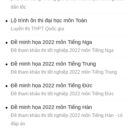
dân tộc
Lộ trình ôn thi đại học môn Toán
Luyện thi THPT Quốc gia
Đề minh họa 2022 môn Tiếng Nga
Đề tham khảo thi tốt nghiệp 2022 môn Tiếng Nga
Đề minh họa 2022 môn Tiếng Trung
Đề tham khảo thi tốt nghiệp 2022 môn Tiếng Trung
Đề minh họa 2022 môn Tiếng Đức
Đề tham khảo thi tốt nghiệp 2022 môn Tiếng Đức
Đề minh họa 2022 môn Tiếng Hàn
Đề tham khảo thi tốt nghiệp 2022 môn Tiếng Hàn - có
đáp án