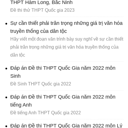
THPT Hàm Long, Bắc Ninh
Đề thi thử THPT Quốc gia 2023
Sự cần thiết phải trân trọng những giá trị văn hóa
truyền thống của dân tộc
Hãy viết một đoạn văn trình bày suy nghĩ về sự cần thiết
phải trân trọng những giá trị văn hóa truyền thống của
dân tộc
Đáp án Đề thi THPT Quốc Gia năm 2022 môn
Sinh
Đề Sinh THPT Quốc gia 2022
Đáp án Đề thi THPT Quốc Gia năm 2022 môn
tiếng Anh
Đề tiếng Anh THPT Quốc gia 2022
Đáp án Đề thi THPT Quốc Gia năm 2022 môn Lý