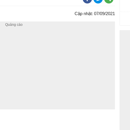
Cập nhật: 07/09/2021