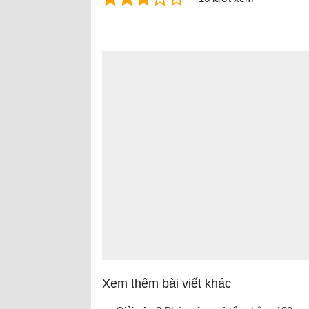
Xem thêm bài viết khác