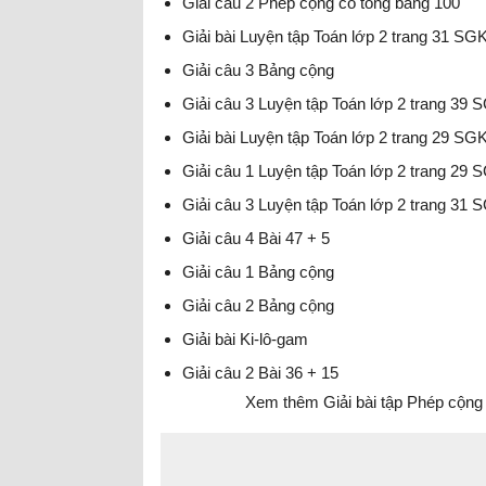
Giải câu 2 Phép cộng có tổng bằng 100
Giải bài Luyện tập Toán lớp 2 trang 31 SG
Giải câu 3 Bảng cộng
Giải câu 3 Luyện tập Toán lớp 2 trang 39 
Giải bài Luyện tập Toán lớp 2 trang 29 SG
Giải câu 1 Luyện tập Toán lớp 2 trang 29 
Giải câu 3 Luyện tập Toán lớp 2 trang 31 
Giải câu 4 Bài 47 + 5
Giải câu 1 Bảng cộng
Giải câu 2 Bảng cộng
Giải bài Ki-lô-gam
Giải câu 2 Bài 36 + 15
Xem thêm Giải bài tập Phép cộng 