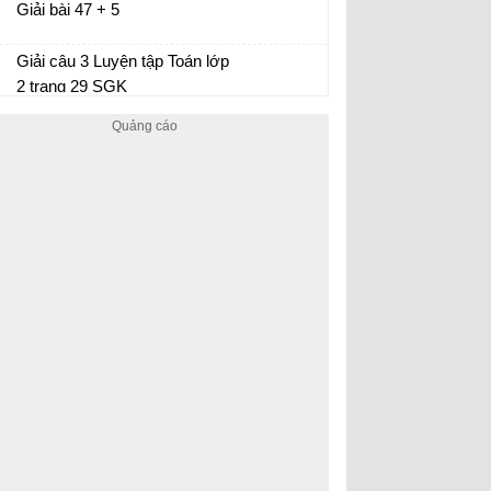
Giải bài 47 + 5
Giải câu 3 Luyện tập Toán lớp
2 trang 29 SGK