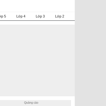
ớp 5
Lớp 4
Lớp 3
Lớp 2