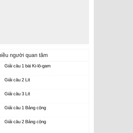
iều người quan tâm
Giải câu 1 bài Ki-lô-gam
Giải câu 2 Lít
Giải câu 3 Lít
Giải câu 1 Bảng cộng
Giải câu 2 Bảng cộng