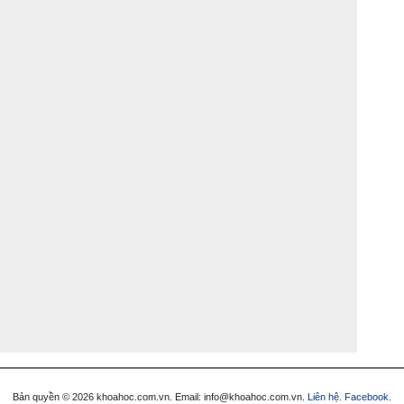
Bản quyền © 2026 khoahoc.com.vn. Email:
info@khoahoc.com.vn
.
Liên hệ
.
Facebook
.