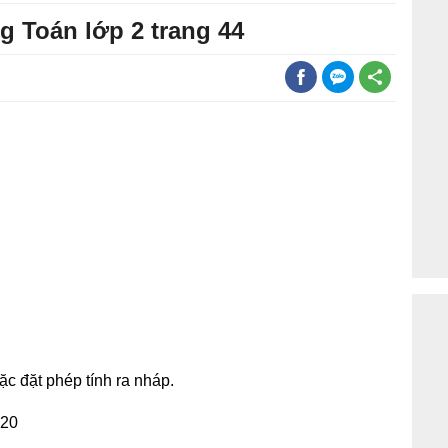
g Toán lớp 2 trang 44
ặc đặt phép tính ra nháp.
 20