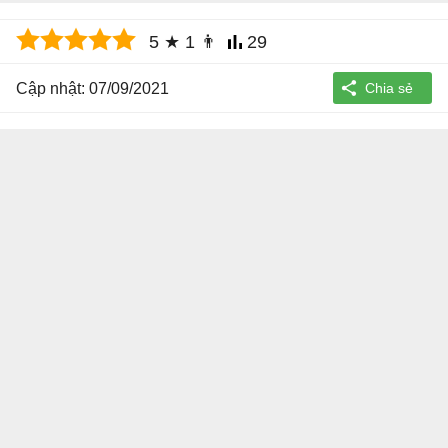
5
★
1
👨
29
Cập nhật: 07/09/2021