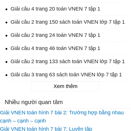
Giải câu 4 trang 20 toán VNEN 7 tập 1
Giải câu 2 trang 150 sách toán VNEN lớp 7 tập 1
Giải câu 2 trang 24 toán VNEN 7 tập 1
Giải câu 4 trang 46 toán VNEN 7 tập 1
Giải câu 2 trang 133 sách toán VNEN lớp 7 tập 1
Giải câu 3 trang 63 sách toán VNEN lớp 7 tập 1
Xem thêm
Nhiều người quan tâm
Giải VNEN toán hình 7 bài 2: Trường hợp bằng nhau
cạnh – cạnh – cạnh
Giải VNEN toán hình 7 bài 7: Luyện tập