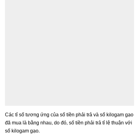
Các tỉ số tương ứng của số tiền phải trả và số kilogam gạo
đã mua là bằng nhau, do đó, số tiền phải trả tỉ lệ thuận với
số kilogam gạo.