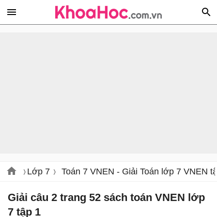
Lớp 7
Toán 7 VNEN - Giải Toán lớp 7 VNEN tậ
Giải câu 2 trang 52 sách toán VNEN lớp
7 tập 1