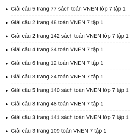
Giải câu 5 trang 77 sách toán VNEN lớp 7 tập 1
Giải câu 2 trang 48 toán VNEN 7 tập 1
Giải câu 2 trang 142 sách toán VNEN lớp 7 tập 1
Giải câu 4 trang 34 toán VNEN 7 tập 1
Giải câu 6 trang 12 toán VNEN 7 tập 1
Giải câu 3 trang 24 toán VNEN 7 tập 1
Giải câu 5 trang 140 sách toán VNEN lớp 7 tập 1
Giải câu 8 trang 48 toán VNEN 7 tập 1
Giải câu 3 trang 141 sách toán VNEN lớp 7 tập 1
Giải câu 3 trang 109 toán VNEN 7 tập 1