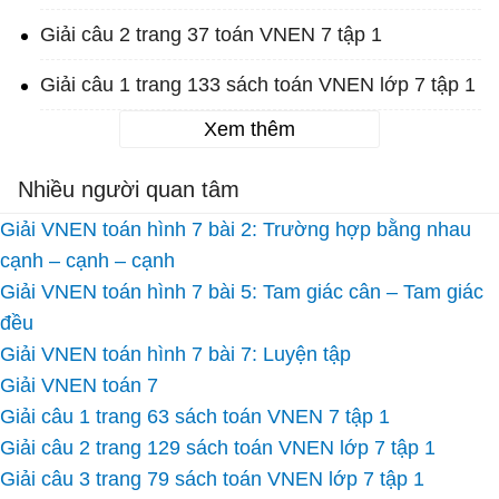
Giải câu 2 trang 37 toán VNEN 7 tập 1
Giải câu 1 trang 133 sách toán VNEN lớp 7 tập 1
Xem thêm
Nhiều người quan tâm
Giải VNEN toán hình 7 bài 2: Trường hợp bằng nhau
cạnh – cạnh – cạnh
Giải VNEN toán hình 7 bài 5: Tam giác cân – Tam giác
đều
Giải VNEN toán hình 7 bài 7: Luyện tập
Giải VNEN toán 7
Giải câu 1 trang 63 sách toán VNEN 7 tập 1
Giải câu 2 trang 129 sách toán VNEN lớp 7 tập 1
Giải câu 3 trang 79 sách toán VNEN lớp 7 tập 1