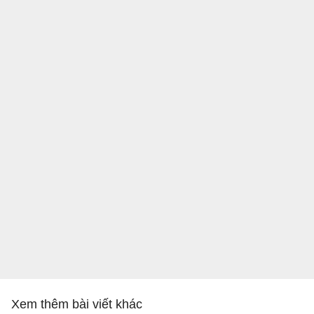
Xem thêm bài viết khác