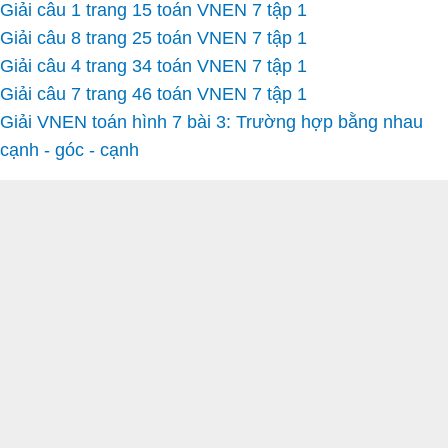
Giải câu 1 trang 15 toán VNEN 7 tập 1
Giải câu 8 trang 25 toán VNEN 7 tập 1
Giải câu 4 trang 34 toán VNEN 7 tập 1
Giải câu 7 trang 46 toán VNEN 7 tập 1
Giải VNEN toán hình 7 bài 3: Trường hợp bằng nhau
cạnh - góc - cạnh