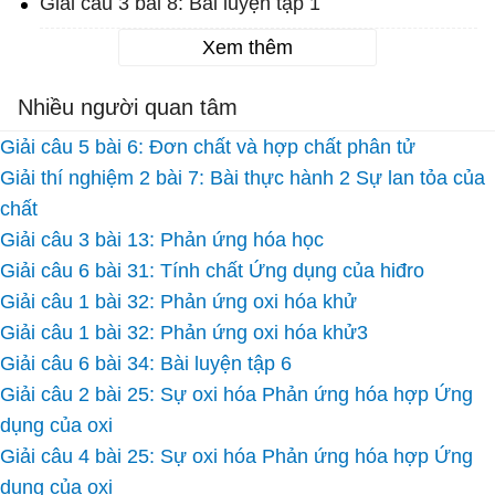
Giải câu 3 bài 8: Bài luyện tập 1
Xem thêm
Nhiều người quan tâm
Giải câu 5 bài 6: Đơn chất và hợp chất phân tử
Giải thí nghiệm 2 bài 7: Bài thực hành 2 Sự lan tỏa của
chất
Giải câu 3 bài 13: Phản ứng hóa học
Giải câu 6 bài 31: Tính chất Ứng dụng của hiđro
Giải câu 1 bài 32: Phản ứng oxi hóa khử
Giải câu 1 bài 32: Phản ứng oxi hóa khử3
Giải câu 6 bài 34: Bài luyện tập 6
Giải câu 2 bài 25: Sự oxi hóa Phản ứng hóa hợp Ứng
dụng của oxi
Giải câu 4 bài 25: Sự oxi hóa Phản ứng hóa hợp Ứng
dụng của oxi