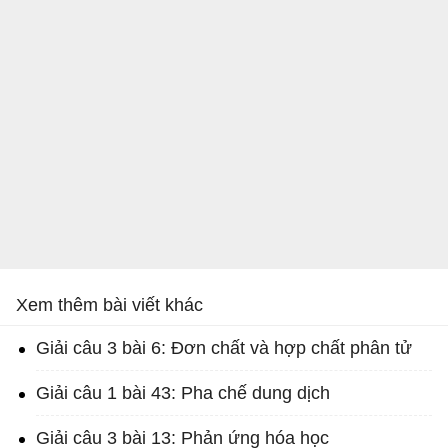
Xem thêm bài viết khác
Giải câu 3 bài 6: Đơn chất và hợp chất phân tử
Giải câu 1 bài 43: Pha chế dung dịch
Giải câu 3 bài 13: Phản ứng hóa học