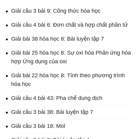
Giải câu 3 bài 9: Công thức hóa học
Giải câu 4 bài 6: Đơn chất và hợp chất phân tử
Giải bài 38 hóa học 8: Bài luyện tập 7
Giải bài 25 hóa học 8: Sự oxi hóa Phản ứng hóa
hợp Ứng dụng của oxi
Giải bài 22 hóa học 8: Tính theo phương trình
hóa học
Giải câu 4 bài 43: Pha chế dung dịch
Giải câu 3 bài 38: Bài luyện tập 7
Giải câu 3 bài 18: Mol