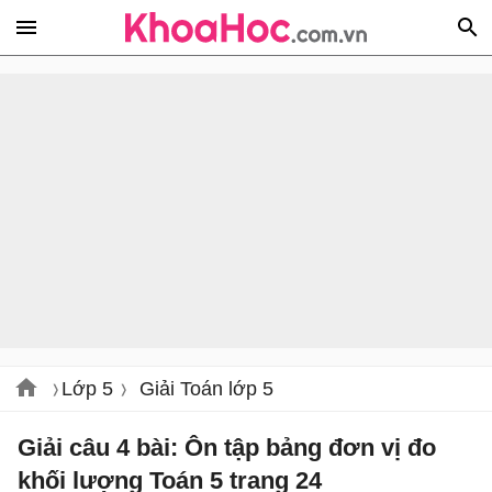
Lớp 5
Giải Toán lớp 5
Giải câu 4 bài: Ôn tập bảng đơn vị đo
khối lượng Toán 5 trang 24