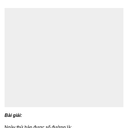
Bài giải:
Ngày thứ bán được số đường là: